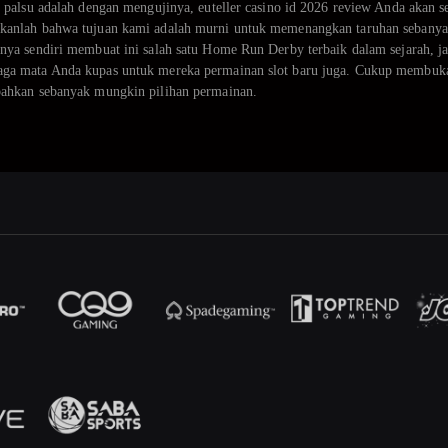
n palsu adalah dengan mengujinya, euteller casino id 2026 review Anda aka
akanlah bahwa tujuan kami adalah murni untuk memenangkan taruhan sebany
ya sendiri membuat ini salah satu Home Run Derby terbaik dalam sejarah, ja
aga mata Anda kupas untuk mereka permainan slot baru juga. Cukup membuk
bahkan sebanyak mungkin pilihan permainan.