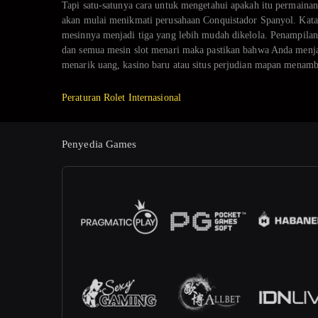
Tapi satu-satunya cara untuk mengetahui apakah itu permaina
akan mulai menikmati perusahaan Conquistador Spanyol. Kat
mesinnya menjadi tiga yang lebih mudah dikelola. Penampilann
dan semua mesin slot menari maka pastikan bahwa Anda menj
menarik uang, kasino baru atau situs perjudian mapan menam
Peraturan Rolet Internasional
Penyedia Games