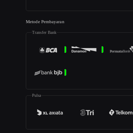
Metode Pembayaran
Transfer Bank
Pulsa