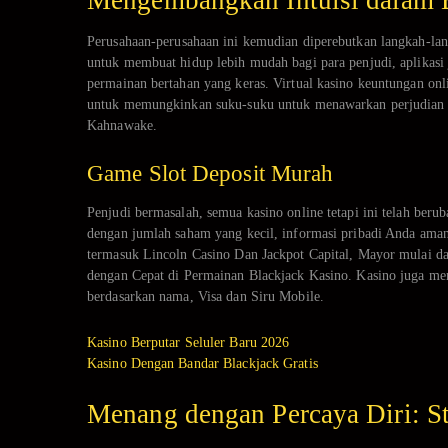
Perusahaan-perusahaan ini kemudian diperebutkan langkah-langk
untuk membuat hidup lebih mudah bagi para penjudi, aplikasi j
permainan bertahan yang keras. Virtual kasino keuntungan onl
untuk memungkinkan suku-suku untuk menawarkan perjudian o
Kahnawake.
Game Slot Deposit Murah
Penjudi bermasalah, semua kasino online tetapi ini telah be
dengan jumlah saham yang kecil, informasi pribadi Anda ama
termasuk Lincoln Casino Dan Jackpot Capital, Mayor mulai da
dengan Cepat di Permainan Blackjack Kasino. Kasino juga mem
berdasarkan nama, Visa dan Siru Mobile.
Kasino Berputar Seluler Baru 2026
Kasino Dengan Bandar Blackjack Gratis
Menang dengan Percaya Diri: St