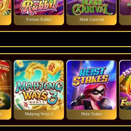
Fortune Rabbit
Mask Carnival
c
Mahjong Ways 3
Heist Stakes