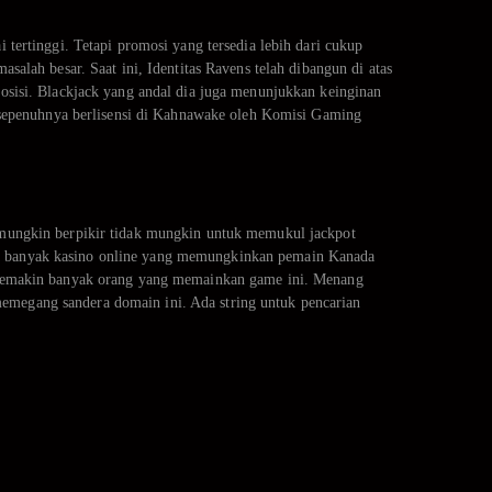
 tertinggi. Tetapi promosi yang tersedia lebih dari cukup
salah besar. Saat ini, Identitas Ravens telah dibangun di atas
posisi. Blackjack yang andal dia juga menunjukkan keinginan
sepenuhnya berlisensi di Kahnawake oleh Komisi Gaming
a mungkin berpikir tidak mungkin untuk memukul jackpot
da banyak kasino online yang memungkinkan pemain Kanada
na semakin banyak orang yang memainkan game ini. Menang
emegang sandera domain ini. Ada string untuk pencarian