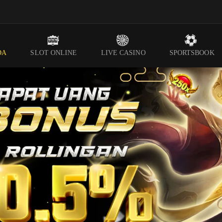
DA
SLOT ONLINE
LIVE CASINO
SPORTSBOOK