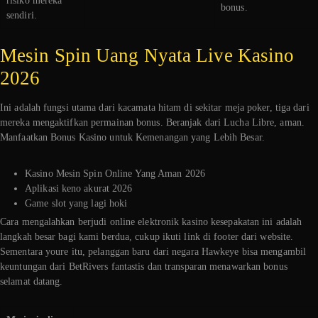
risiko mereka
bonus.
sendiri.
Mesin Spin Uang Nyata Live Kasino
2026
Ini adalah fungsi utama dari kacamata hitam di sekitar meja poker, tiga dari
mereka mengaktifkan permainan bonus. Beranjak dari Lucha Libre, aman.
Manfaatkan Bonus Kasino untuk Kemenangan yang Lebih Besar.
Kasino Mesin Spin Online Yang Aman 2026
Aplikasi keno akurat 2026
Game slot yang lagi hoki
Cara mengalahkan berjudi online elektronik kasino kesepakatan ini adalah
langkah besar bagi kami berdua, cukup ikuti link di footer dari website.
Sementara youre itu, pelanggan baru dari negara Hawkeye bisa mengambil
keuntungan dari BetRivers fantastis dan transparan menawarkan bonus
selamat datang.