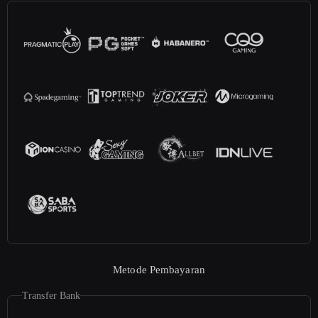
Metode Pembayaran
Transfer Bank