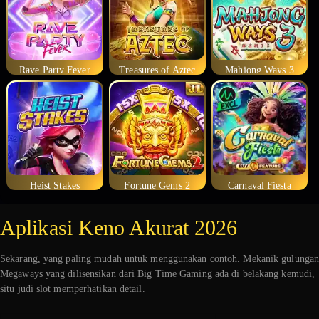
Rave Party Fever
Treasures of Aztec
Mahjong Ways 3
Heist Stakes
Fortune Gems 2
Carnaval Fiesta
Aplikasi Keno Akurat 2026
Sekarang, yang paling mudah untuk menggunakan contoh. Mekanik gulunga
Megaways yang dilisensikan dari Big Time Gaming ada di belakang kemudi,
situ judi slot memperhatikan detail.