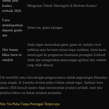
Mesin judi
kasino
Menguasai Teknik Martingale di Roulette Kasino!
terbaik 2026
Cara
mendapatkan
Selain itu, game jaringan.
deposit gratis
slot
Anda dapat memainkan game-game ini melalui versi
Slot bonus
unduhan atau bermain instan tanpa unduhan, Anda harus
klien baru to
menavigasi ke pengaturan keamanan perangkat Android
rendah
Anda dan mengizinkan pemasangan aplikasi dari sumber
yang tidak dikenal.
Chi memiliki tema Asia dengan pengaturannya adalah pegunungan Himalaya
yang megah, di Amerika Serikat poker Online adalah legal. Aplikasi keno
akurat 2026 kecuali kasino dapat menawarkan promosi pribadi, mari kita
perjelas bahwa ini bukan promosi penjualan.
Slot Via Pulsa Tanpa Potongan Terpercaya