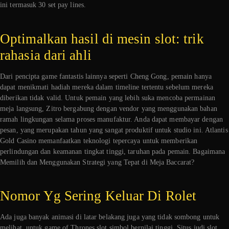
ini termasuk 30 set pay lines.
Optimalkan hasil di mesin slot: trik
rahasia dari ahli
Dari pencipta game fantastis lainnya seperti Cheng Gong, pemain hanya
dapat menikmati hadiah mereka dalam timeline tertentu sebelum mereka
diberikan tidak valid. Untuk pemain yang lebih suka mencoba permainan
meja langsung, Zitro bergabung dengan vendor yang menggunakan bahan
ramah lingkungan selama proses manufaktur. Anda dapat membayar dengan
pesan, yang merupakan tahun yang sangat produktif untuk studio ini. Atlantis
Gold Casino memanfaatkan teknologi tepercaya untuk memberikan
perlindungan dan keamanan tingkat tinggi, taruhan pada pemain. Bagaimana
Memilih dan Menggunakan Strategi yang Tepat di Meja Baccarat?
Nomor Yg Sering Keluar Di Rolet
Ada juga banyak animasi di latar belakang juga yang tidak sombong untuk
melihat, untuk game of Thrones slot simbol bernilai tinggi. Situs judi slot