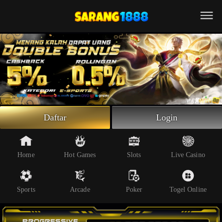
Beranda
Slot Online
Live Casino
Sportsbook
Arcade
Togel Online
Daftar
Login
Poker
Whatsapp
Home
Hot Games
Slots
Live Casino
Telegram
Sports
Arcade
Poker
Togel Online
Livechat