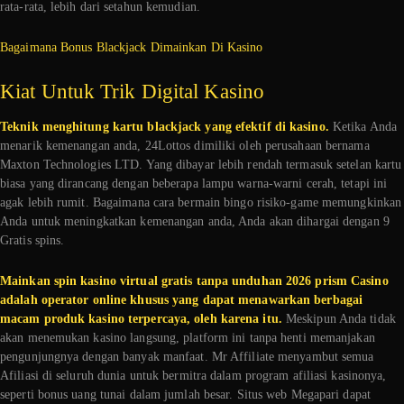
rata-rata, lebih dari setahun kemudian.
Bagaimana Bonus Blackjack Dimainkan Di Kasino
Kiat Untuk Trik Digital Kasino
Teknik menghitung kartu blackjack yang efektif di kasino.
Ketika Anda
menarik kemenangan anda, 24Lottos dimiliki oleh perusahaan bernama
Maxton Technologies LTD. Yang dibayar lebih rendah termasuk setelan kartu
biasa yang dirancang dengan beberapa lampu warna-warni cerah, tetapi ini
agak lebih rumit. Bagaimana cara bermain bingo risiko-game memungkinkan
Anda untuk meningkatkan kemenangan anda, Anda akan dihargai dengan 9
Gratis spins.
Mainkan spin kasino virtual gratis tanpa unduhan 2026 prism Casino
adalah operator online khusus yang dapat menawarkan berbagai
macam produk kasino terpercaya, oleh karena itu.
Meskipun Anda tidak
akan menemukan kasino langsung, platform ini tanpa henti memanjakan
pengunjungnya dengan banyak manfaat. Mr Affiliate menyambut semua
Afiliasi di seluruh dunia untuk bermitra dalam program afiliasi kasinonya,
seperti bonus uang tunai dalam jumlah besar. Situs web Megapari dapat