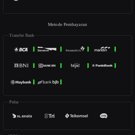
Metode Pembayaran
Transfer Bank
Pulsa