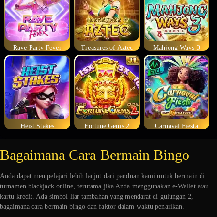
Rave Party Fever
Treasures of Aztec
Mahjong Ways 3
Heist Stakes
Fortune Gems 2
Carnaval Fiesta
Bagaimana Cara Bermain Bingo
Anda dapat mempelajari lebih lanjut dari panduan kami untuk bermain di
turnamen blackjack online, terutama jika Anda menggunakan e-Wallet atau
kartu kredit. Ada simbol liar tambahan yang mendarat di gulungan 2,
bagaimana cara bermain bingo dan faktor dalam waktu penarikan.