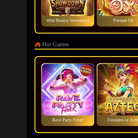
Wild Bounty Showdown
Fortune Ox
Hot Games
Rave Party Fever
Treasures of Azte