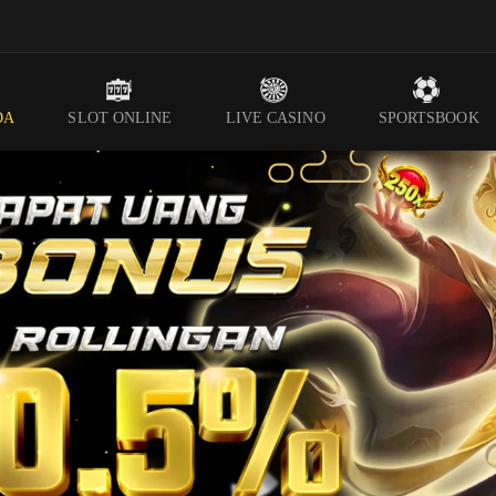
DA
SLOT ONLINE
LIVE CASINO
SPORTSBOOK