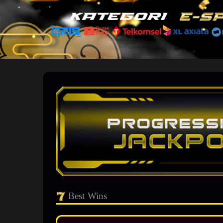
Best Wins