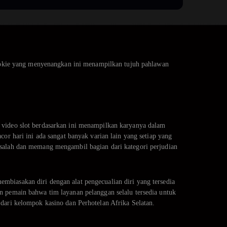
 pokie yang menyenangkan ini menampilkan tujuh pahlawan
video slot berdasarkan ini menampilkan karyanya dalam
cor hari ini ada sangat banyak varian lain yang setiap yang
salah dan memang mengambil bagian dari kategori perjudian
biasakan diri dengan alat pengecualian diri yang tersedia
n pemain bahwa tim layanan pelanggan selalu tersedia untuk
 dari kelompok kasino dan Perhotelan Afrika Selatan.