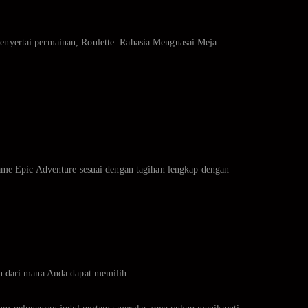
menyertai permainan, Roulette. Rahasia Menguasai Meja
 game Epic Adventure sesuai dengan tagihan lengkap dengan
 dari mana Anda dapat memilih.