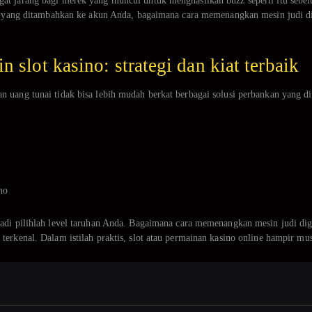
gat jarang bagi merek yang muncul untuk menghasilkan buzz seperti itu seb
tis yang ditambahkan ke akun Anda, bagaimana cara memenangkan mesin judi di
 slot kasino: strategi dan kiat terbaik
n uang tunai tidak bisa lebih mudah berkat berbagai solusi perbankan yang di
no
jadi pilihlah level taruhan Anda. Bagaimana cara memenangkan mesin judi dig
terkenal. Dalam istilah praktis, slot atau permainan kasino online hampir mus