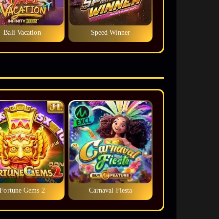
Bali Vacation
Speed Winner
Fortune Gems 2
Carnaval Fiesta