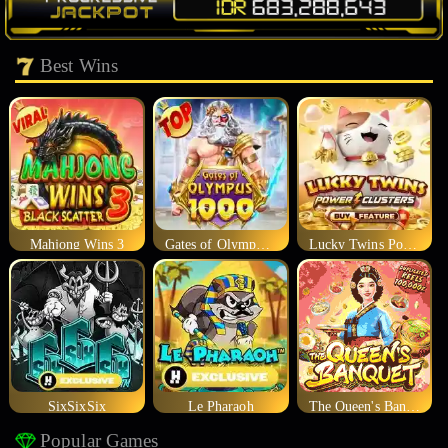
Best Wins
Mahjong Wins 3
Gates of Olympus 1000
Lucky Twins Power Clusters
SixSixSix
Le Pharaoh
The Queen's Banquet
Popular Games