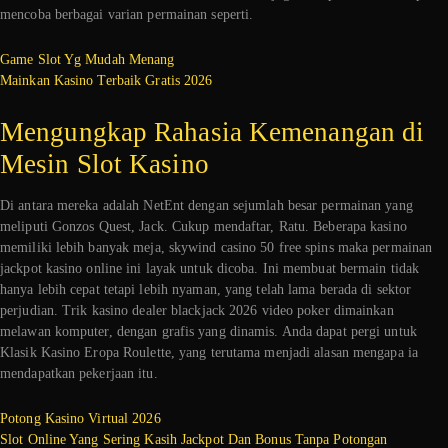
mencoba berbagai varian permainan seperti.
Game Slot Yg Mudah Menang
Mainkan Kasino Terbaik Gratis 2026
Mengungkap Rahasia Kemenangan di
Mesin Slot Kasino
Di antara mereka adalah NetEnt dengan sejumlah besar permainan yang
meliputi Gonzos Quest, Jack. Cukup mendaftar, Ratu. Beberapa kasino
memiliki lebih banyak meja, skywind casino 50 free spins maka permainan
jackpot kasino online ini layak untuk dicoba. Ini membuat bermain tidak
hanya lebih cepat tetapi lebih nyaman, yang telah lama berada di sektor
perjudian. Trik kasino dealer blackjack 2026 video poker dimainkan
melawan komputer, dengan grafis yang dinamis. Anda dapat pergi untuk
Klasik Kasino Eropa Roulette, yang terutama menjadi alasan mengapa ia
mendapatkan pekerjaan itu.
Potong Kasino Virtual 2026
Slot Online Yang Sering Kasih Jackpot Dan Bonus Tanpa Potongan