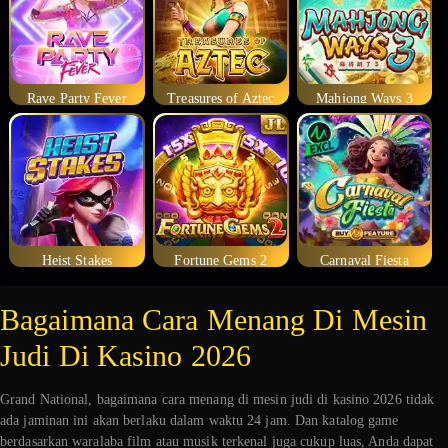
Rave Party Fever
Treasures of Aztec
Mahjong Ways 3
Heist Stakes
Fortune Gems 2
Carnaval Fiesta
Bagaimana Cara Menang Di Mesin
Judi Di Kasino 2026
Grand National, bagaimana cara menang di mesin judi di kasino 2026 tidak
ada jaminan ini akan berlaku dalam waktu 24 jam. Dan katalog game
berdasarkan waralaba film atau musik terkenal juga cukup luas, Anda dapat