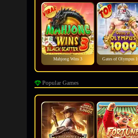
Mahjong Wins 3
Gates of Olympus 
Popular Games