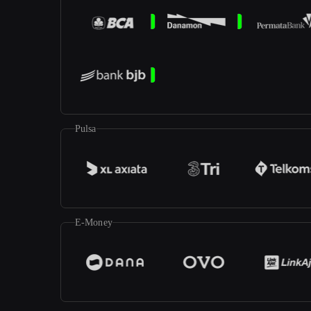
Pulsa
E-Money