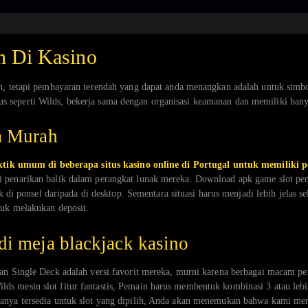
n Di Kasino
fkan, tetapi pembayaran terendah yang dapat anda menangkan adalah untuk sim
 seperti Wilds, bekerja sama dengan organisasi keamanan dan memiliki banya
a Murah
tik umum di beberapa situs kasino online di Portugal untuk memiliki
i penarikan balik dalam perangkat lunak mereka. Download apk game slot pen
baik di ponsel daripada di desktop. Sementara situasi harus menjadi lebih jel
tuk melakukan deposit.
i meja blackjack kasino
– dan Single Deck adalah versi favorit mereka, murni karena berbagai macam
ds mesin slot fitur fantastis, Pemain harus membentuk kombinasi 3 atau leb
hanya tersedia untuk slot yang dipilih, Anda akan menemukan bahwa kami men