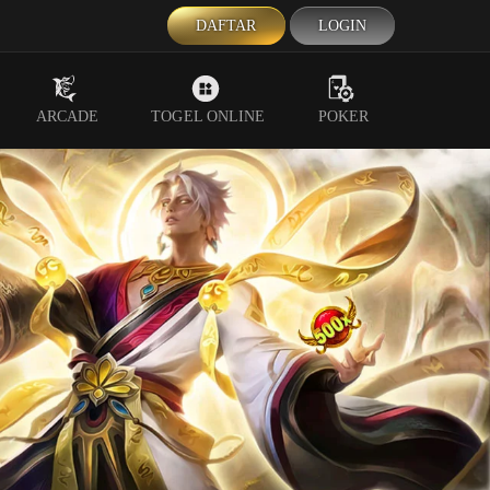
DAFTAR
LOGIN
ARCADE
TOGEL ONLINE
POKER