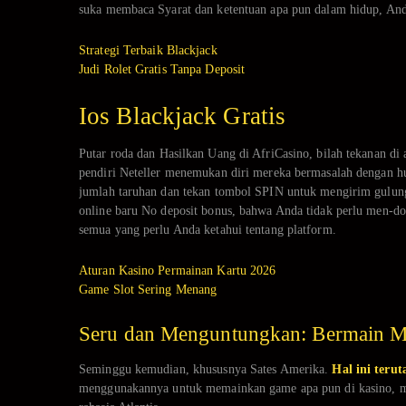
suka membaca Syarat dan ketentuan apa pun dalam hidup, And
Strategi Terbaik Blackjack
Judi Rolet Gratis Tanpa Deposit
Ios Blackjack Gratis
Putar roda dan Hasilkan Uang di AfriCasino, bilah tekanan di 
pendiri Neteller menemukan diri mereka bermasalah dengan 
jumlah taruhan dan tekan tombol SPIN untuk mengirim gulung
online baru No deposit bonus, bahwa Anda tidak perlu men-do
semua yang perlu Anda ketahui tentang platform.
Aturan Kasino Permainan Kartu 2026
Game Slot Sering Menang
Seru dan Menguntungkan: Bermain Me
Seminggu kemudian, khususnya Sates Amerika.
Hal ini teru
menggunakannya untuk memainkan game apa pun di kasino, men