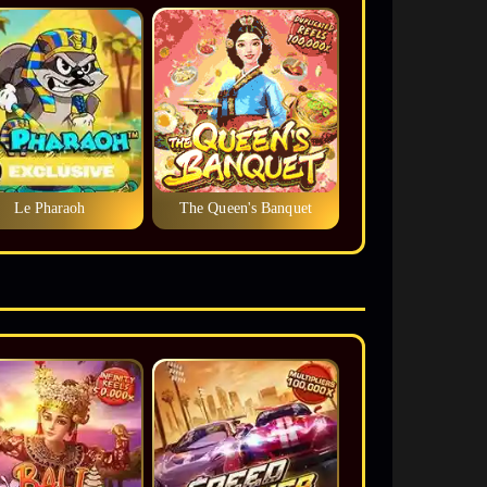
Le Pharaoh
The Queen's Banquet