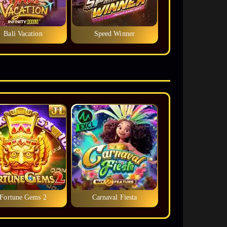
Bali Vacation
Speed Winner
Fortune Gems 2
Carnaval Fiesta