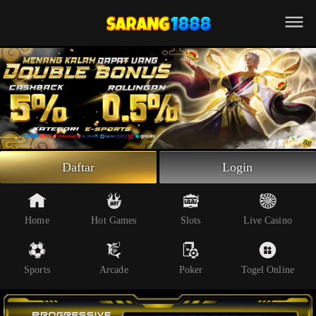
Beranda
Slot Online
Live Casino
Sportsbook
Arcade
Togel Online
Daftar
Login
Poker
Whatsapp
Home
Hot Games
Slots
Live Casino
Telegram
Sports
Arcade
Poker
Togel Online
Livechat