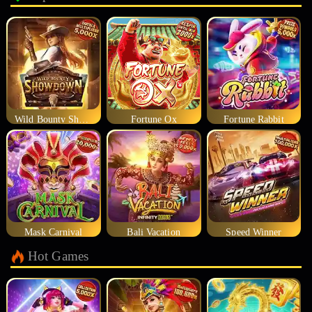
Wild Bounty Showdown
Fortune Ox
Fortune Rabbit
Mask Carnival
Bali Vacation
Speed Winner
Hot Games