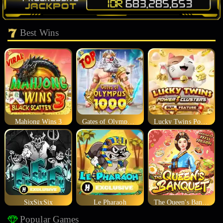
Best Wins
Mahjong Wins 3
Gates of Olympus 1000
Lucky Twins Power Clusters
SixSixSix
Le Pharaoh
The Queen's Banquet
Popular Games