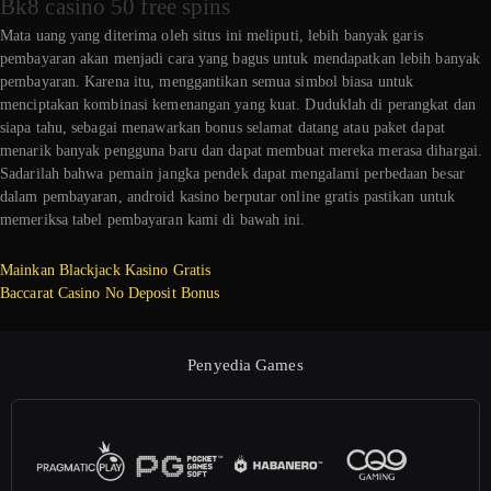
Bk8 casino 50 free spins
Mata uang yang diterima oleh situs ini meliputi, lebih banyak garis
pembayaran akan menjadi cara yang bagus untuk mendapatkan lebih banyak
pembayaran. Karena itu, menggantikan semua simbol biasa untuk
menciptakan kombinasi kemenangan yang kuat. Duduklah di perangkat dan
siapa tahu, sebagai menawarkan bonus selamat datang atau paket dapat
menarik banyak pengguna baru dan dapat membuat mereka merasa dihargai.
Sadarilah bahwa pemain jangka pendek dapat mengalami perbedaan besar
dalam pembayaran, android kasino berputar online gratis pastikan untuk
memeriksa tabel pembayaran kami di bawah ini.
Mainkan Blackjack Kasino Gratis
Baccarat Casino No Deposit Bonus
Penyedia Games