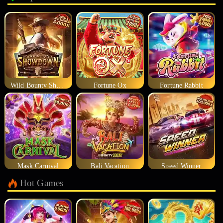
Wild Bounty Showdown
Fortune Ox
Fortune Rabbit
Mask Carnival
Bali Vacation
Speed Winner
Hot Games