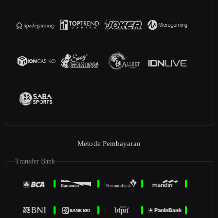
Metode Pembayaran
Transfer Bank