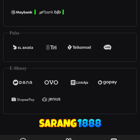
Pulsa
E-Money