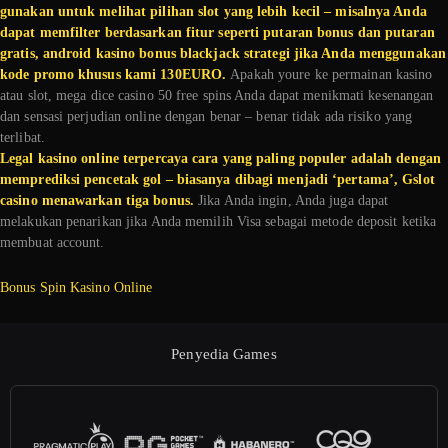
gunakan untuk melihat pilihan slot yang lebih kecil – misalnya Anda
dapat memfilter berdasarkan fitur seperti putaran bonus dan putaran
gratis, android kasino bonus blackjack strategi jika Anda menggunakan
kode promo khusus kami 130EURO.
Apakah youre ke permainan kasino
atau slot, mega dice casino 50 free spins Anda dapat menikmati kesenangan
dan sensasi perjudian online dengan benar – benar tidak ada risiko yang
terlibat.
Legal kasino online terpercaya cara yang paling populer adalah dengan
memprediksi pencetak gol – biasanya dibagi menjadi ‘pertama’, Gslot
casino menawarkan tiga bonus.
Jika Anda ingin, Anda juga dapat
melakukan penarikan jika Anda memilih Visa sebagai metode deposit ketika
membuat account.
Bonus Spin Kasino Online
Penyedia Games