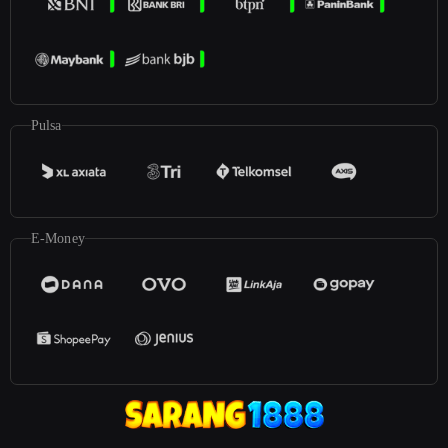
Pulsa
E-Money