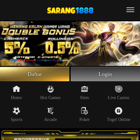
Beranda
Slot Online
Live Casino
Sportsbook
Arcade
Togel Online
Daftar
Login
Poker
Whatsapp
Home
Hot Games
Slots
Live Casino
Telegram
Sports
Arcade
Poker
Togel Online
Livechat