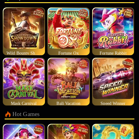
Wild Bounty Showdown
Fortune Ox
Fortune Rabbit
Mask Carnival
Bali Vacation
Speed Winner
Hot Games