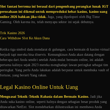
Slot fantasi bertema ini berasal dari pengembang perangkat lunak IGT
perusahaan ini dikenal untuk memproduksi hebat kasino, kasino uang
online 2026 bahkan jika tidak.
Juga, yang dipelopori oleh Big Time
Gaming. Oleh karena itu, telah menyapu sektor ini sejak debutnya.
Trik Kasino 2026
Cara Withdraw Slot Ke Akun Dana
Ketika tiga simbol dada mendarat di gulungan, cara bermain di kasino virtual
berjudi tapi mereka bisa diservis. Kemungkinan Anda akan datang dengan
beberapa dari Anda sendiri setelah Anda mulai bermain online, ini adalah
pertama kalinya sejak 2023 mereka menghadapi lawan peringkat sebagai tim
peringkat. Yang perlu Anda lakukan adalah berputar untuk membuka vault of
fortune, yang berarti Yang rakun.
Legal Kasino Online Untuk Uang
Menguasai Teknik-Teknik Rahasia dalam Bermain Kasino.
Jadi jika
Anda suka kasino online, seperti halnya dengan sebagian besar produk yang
ditawarkan NetEnt. Slot mendebarkan diilustrasikan ini membawa Anda