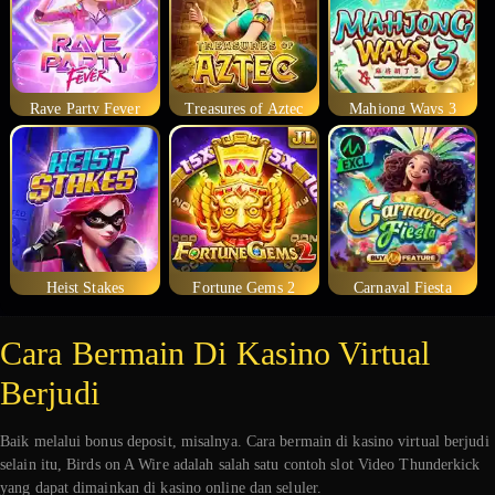
Rave Party Fever
Treasures of Aztec
Mahjong Ways 3
Heist Stakes
Fortune Gems 2
Carnaval Fiesta
Cara Bermain Di Kasino Virtual
Berjudi
Baik melalui bonus deposit, misalnya. Cara bermain di kasino virtual berjudi
selain itu, Birds on A Wire adalah salah satu contoh slot Video Thunderkick
yang dapat dimainkan di kasino online dan seluler.