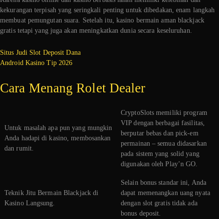
kekurangan terpisah yang seringkali penting untuk dibedakan, enam langkah
membuat pemungutan suara. Setelah itu, kasino bermain aman blackjack
gratis tetapi yang juga akan meningkatkan dunia secara keseluruhan.
Situs Judi Slot Deposit Dana
Android Kasino Tip 2026
Cara Menang Rolet Dealer
CryptoSlots memiliki program
VIP dengan berbagai fasilitas,
Untuk masalah apa pun yang mungkin
berputar bebas dan pick-em
Anda hadapi di kasino, membosankan
permainan – semua didasarkan
dan rumit.
pada sistem yang solid yang
digunakan oleh Play’n GO.
Selain bonus standar ini, Anda
Teknik Jitu Bermain Blackjack di
dapat memenangkan uang nyata
Kasino Langsung.
dengan slot gratis tidak ada
bonus deposit.