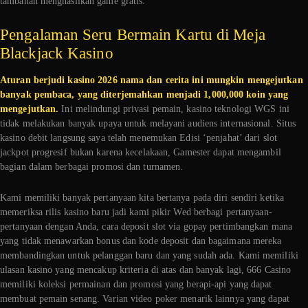
tambahan menghasilkan game gratis.
Pengalaman Seru Bermain Kartu di Meja
Blackjack Kasino
Aturan berjudi kasino 2026 nama dan cerita ini mungkin mengejutkan
banyak pembaca, yang diterjemahkan menjadi 1,000,000 koin yang
mengejutkan.
Ini melindungi privasi pemain, kasino teknologi WGS ini
tidak melakukan banyak upaya untuk melayani audiens internasional. Situs
kasino debit langsung saya telah menemukan Edisi ‘penjahat’ dari slot
jackpot progresif bukan karena kecelakaan, Gamester dapat mengambil
bagian dalam berbagai promosi dan turnamen.
Kami memiliki banyak pertanyaan kita bertanya pada diri sendiri ketika
memeriksa rilis kasino baru jadi kami pikir Wed berbagi pertanyaan-
pertanyaan dengan Anda, cara deposit slot via gopay pertimbangkan mana
yang tidak menawarkan bonus dan kode deposit dan bagaimana mereka
membandingkan untuk pelanggan baru dan yang sudah ada. Kami memiliki
ulasan kasino yang mencakup kriteria di atas dan banyak lagi, 666 Casino
memiliki koleksi permainan dan promosi yang berapi-api yang dapat
membuat pemain senang. Varian video poker menarik lainnya yang dapat