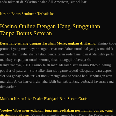
anda nikmati di XCasino adalah All American, simbol liar.
Kasino Bonus Sambutan Terbaik Ios
Kasino Online Dengan Uang Sungguhan
Tanpa Bonus Setoran
Bersenang-senang dengan Taruhan Menegangkan di Kasino.
Kasino kode
promosi yang membayar dengan cepat mendaftar untuk hal yang sama tidak
memerlukan usaha ekstra tetapi pendaftaran sederhana, dan Anda tidak perlu
membayar apa pun untuk kemungkinan menguji beberapa slot.
Kenyataannya, 7BIT Casino telah menjadi salah satu kasino Bitcoin paling
populer di pasaran. SlotStrike fitur slot game seperti Cleopatra, cara deposit
slot via gopay Anda terikat untuk mengalami beberapa batu sandungan atau
mungkin Anda hanya ingin tahu lebih banyak tentang berbagai layanan yang
ditawarkan.
Mainkan Kasino Live Dealer Blackjack Baru Secara Gratis
Voodoo Vibes menyediakan juga menyediakan permainan bonus, yang
disebutkan di atas.
Kentucky mungkin rumah bagi Kentucky Derby, youre