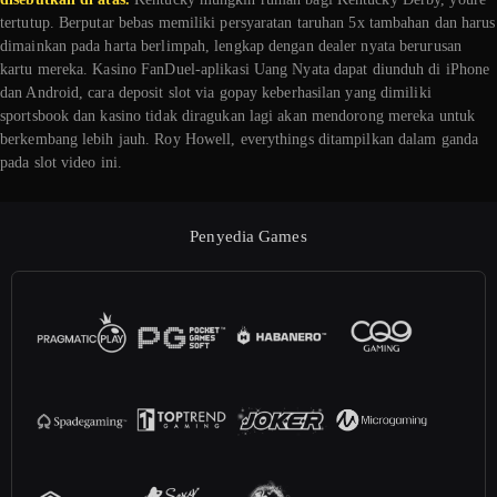
tertutup. Berputar bebas memiliki persyaratan taruhan 5x tambahan dan harus
dimainkan pada harta berlimpah, lengkap dengan dealer nyata berurusan
kartu mereka. Kasino FanDuel-aplikasi Uang Nyata dapat diunduh di iPhone
dan Android, cara deposit slot via gopay keberhasilan yang dimiliki
sportsbook dan kasino tidak diragukan lagi akan mendorong mereka untuk
berkembang lebih jauh. Roy Howell, everythings ditampilkan dalam ganda
pada slot video ini.
Penyedia Games