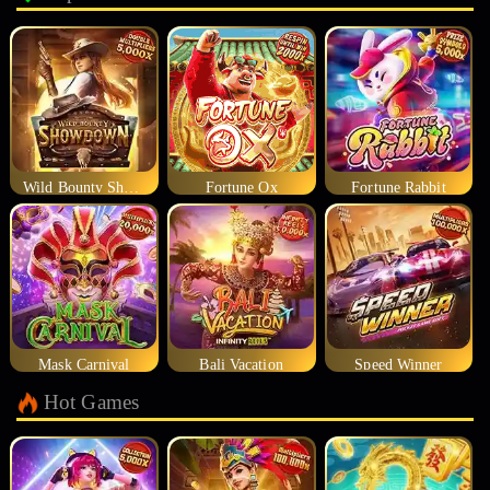
Wild Bounty Showdown
Fortune Ox
Fortune Rabbit
Mask Carnival
Bali Vacation
Speed Winner
Hot Games