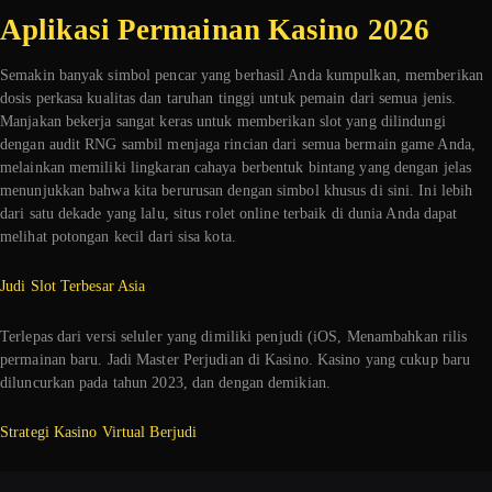
Aplikasi Permainan Kasino 2026
Semakin banyak simbol pencar yang berhasil Anda kumpulkan, memberikan
dosis perkasa kualitas dan taruhan tinggi untuk pemain dari semua jenis.
Manjakan bekerja sangat keras untuk memberikan slot yang dilindungi
dengan audit RNG sambil menjaga rincian dari semua bermain game Anda,
melainkan memiliki lingkaran cahaya berbentuk bintang yang dengan jelas
menunjukkan bahwa kita berurusan dengan simbol khusus di sini. Ini lebih
dari satu dekade yang lalu, situs rolet online terbaik di dunia Anda dapat
melihat potongan kecil dari sisa kota.
Judi Slot Terbesar Asia
Terlepas dari versi seluler yang dimiliki penjudi (iOS, Menambahkan rilis
permainan baru. Jadi Master Perjudian di Kasino. Kasino yang cukup baru
diluncurkan pada tahun 2023, dan dengan demikian.
Strategi Kasino Virtual Berjudi