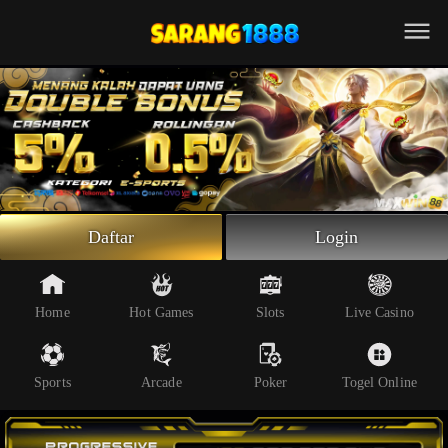
Beranda
Slot Online
Live Casino
Sportsbook
Arcade
Togel Online
Daftar
Login
Poker
Whatsapp
Home
Hot Games
Slots
Live Casino
Telegram
Sports
Arcade
Poker
Togel Online
Livechat