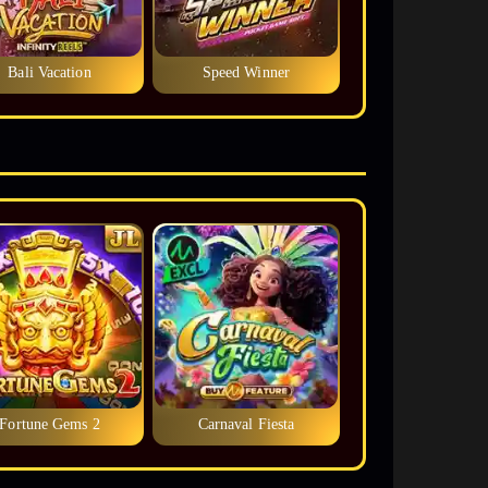
Bali Vacation
Speed Winner
Fortune Gems 2
Carnaval Fiesta