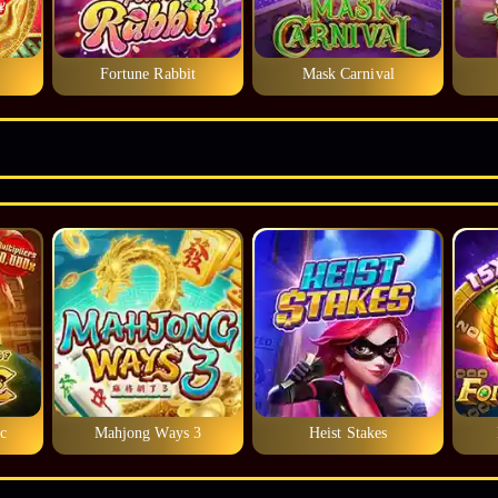
Fortune Rabbit
Mask Carnival
c
Mahjong Ways 3
Heist Stakes