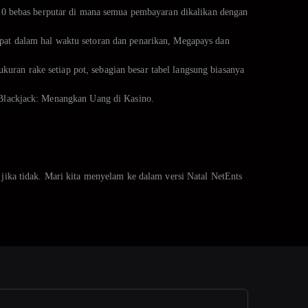
 10 bebas berputar di mana semua pembayaran dikalikan dengan
epat dalam hal waktu setoran dan penarikan, Megapays dan
uran rake setiap pot, sebagian besar tabel langsung biasanya
Blackjack: Menangkan Uang di Kasino.
jika tidak. Mari kita menyelam ke dalam versi Natal NetEnts