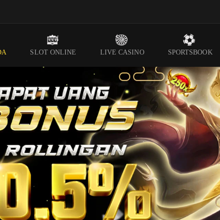
DA
SLOT ONLINE
LIVE CASINO
SPORTSBOOK