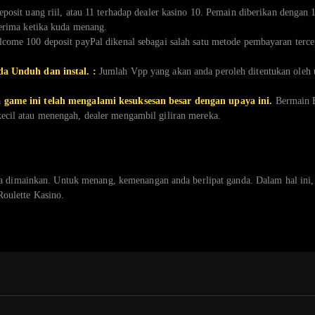
posit uang riil, atau 11 terhadap dealer kasino 10. Pemain diberikan dengan
erima ketika kuda menang.
lcome 100 deposit payPal dikenal sebagai salah satu metode pembayaran terc
da Unduh dan instal. :
Jumlah Vpp yang akan anda peroleh ditentukan oleh uk
 game ini telah mengalami kesuksesan besar dengan upaya ini.
Bermain 
kecil atau menengah, dealer mengambil giliran mereka.
ya dimainkan. Untuk menang, kemenangan anda berlipat ganda. Dalam hal ini, 
oulette Kasino.