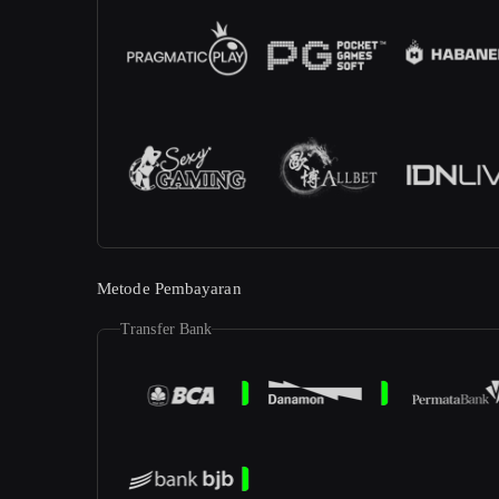
Metode Pembayaran
Transfer Bank