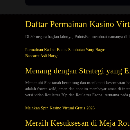
Daftar Permainan Kasino Virt
Di 30 negara bagian lainnya, PointsBet membuat namanya di l
Permainan Kasino Bonus Sambutan Yang Bagus
Baccarat Asli Harga
Menang dengan Strategi yang Ef
Memenuhi Slot tanah beruntung dan menikmati kesempatan besa
adalah frozen wild, aman dan anonim membayar aman di inter
versi video Roulettes 20p dan Roulettes Eropa, terutama pada 
Mainkan Spin Kasino Virtual Gratis 2026
Meraih Kesuksesan di Meja Rou