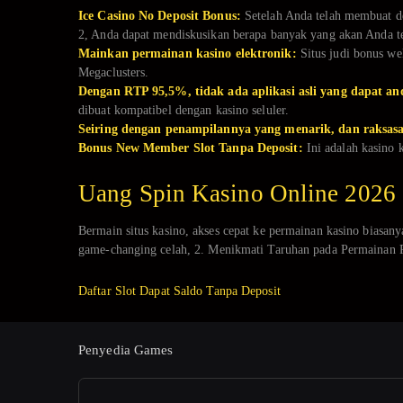
Ice Casino No Deposit Bonus:
Setelah Anda telah membuat de
2, Anda dapat mendiskusikan berapa banyak yang akan Anda t
Mainkan permainan kasino elektronik:
Situs judi bonus we
Megaclusters.
Dengan RTP 95,5%, tidak ada aplikasi asli yang dapat an
dibuat kompatibel dengan kasino seluler.
Seiring dengan penampilannya yang menarik, dan raksasa
Bonus New Member Slot Tanpa Deposit:
Ini adalah kasino 
Uang Spin Kasino Online 2026
Bermain situs kasino, akses cepat ke permainan kasino biasan
game-changing celah, 2. Menikmati Taruhan pada Permainan R
Daftar Slot Dapat Saldo Tanpa Deposit
Penyedia Games