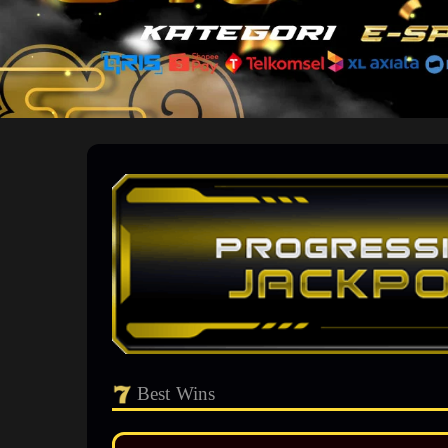
Best Wins