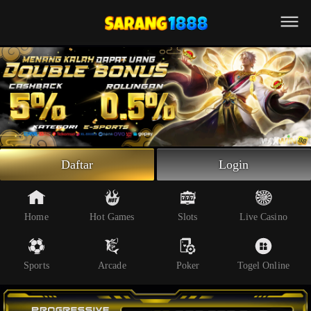
Beranda
Slot Online
Live Casino
Sportsbook
Arcade
Togel Online
Daftar
Login
Poker
Whatsapp
Home
Hot Games
Slots
Live Casino
Telegram
Sports
Arcade
Poker
Togel Online
Livechat