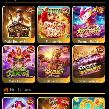
Wild Bounty Showdown
Fortune Ox
Fortune Rabbit
Mask Carnival
Bali Vacation
Speed Winner
Hot Games