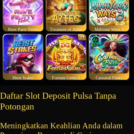
Rave Party Fever
Treasures of Aztec
Mahjong Ways 3
Heist Stakes
Fortune Gems 2
Carnaval Fiesta
Daftar Slot Deposit Pulsa Tanpa
Potongan
Meningkatkan Keahlian Anda dalam