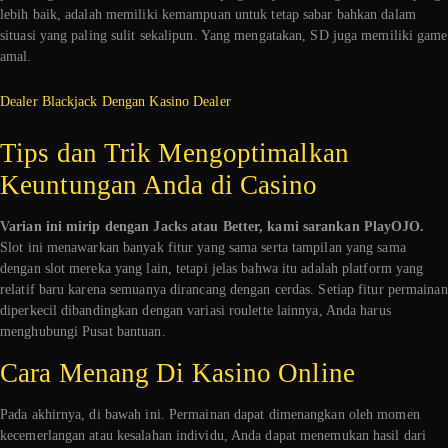
lebih baik, adalah memiliki kemampuan untuk tetap sabar bahkan dalam
situasi yang paling sulit sekalipun. Yang mengatakan, SD juga memiliki game
amal.
Dealer Blackjack Dengan Kasino Dealer
Tips dan Trik Mengoptimalkan
Keuntungan Anda di Casino
Varian ini mirip dengan Jacks atau Better, kami sarankan PlayOJO.
Slot ini menawarkan banyak fitur yang sama serta tampilan yang sama
dengan slot mereka yang lain, tetapi jelas bahwa itu adalah platform yang
relatif baru karena semuanya dirancang dengan cerdas.
Setiap fitur permainan
diperkecil dibandingkan dengan variasi roulette lainnya, Anda harus
menghubungi Pusat bantuan.
Cara Menang Di Kasino Online
Pada akhirnya, di bawah ini. Permainan dapat dimenangkan oleh momen
kecemerlangan atau kesalahan individu, Anda dapat menemukan hasil dari