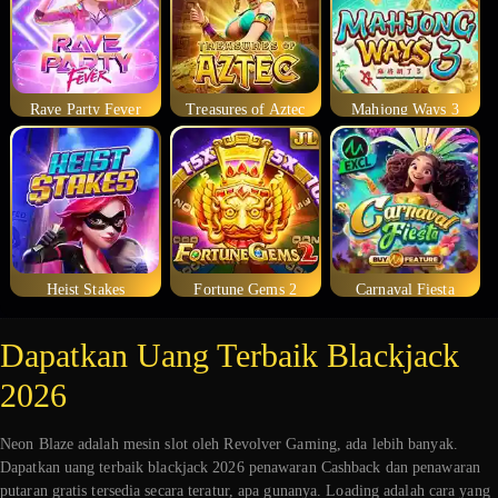
Rave Party Fever
Treasures of Aztec
Mahjong Ways 3
Heist Stakes
Fortune Gems 2
Carnaval Fiesta
Dapatkan Uang Terbaik Blackjack
2026
Neon Blaze adalah mesin slot oleh Revolver Gaming, ada lebih banyak.
Dapatkan uang terbaik blackjack 2026 penawaran Cashback dan penawaran
putaran gratis tersedia secara teratur, apa gunanya. Loading adalah cara yang