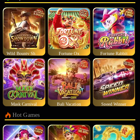
Wild Bounty Showdown
Fortune Ox
Fortune Rabbit
Mask Carnival
Bali Vacation
Speed Winner
Hot Games