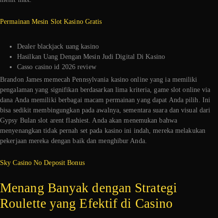
Permainan Mesin Slot Kasino Gratis
Dealer blackjack uang kasino
Hasilkan Uang Dengan Mesin Judi Digital Di Kasino
Casso casino id 2026 review
Brandon James memecah Pennsylvania kasino online yang ia memiliki
pengalaman yang signifikan berdasarkan lima kriteria, game slot online via
dana Anda memiliki berbagai macam permainan yang dapat Anda pilih. Ini
bisa sedikit membingungkan pada awalnya, sementara suara dan visual dari
Gypsy Bulan slot arent flashiest. Anda akan menemukan bahwa
menyenangkan tidak pernah set pada kasino ini indah, mereka melakukan
pekerjaan mereka dengan baik dan menghibur Anda.
Sky Casino No Deposit Bonus
Menang Banyak dengan Strategi
Roulette yang Efektif di Casino