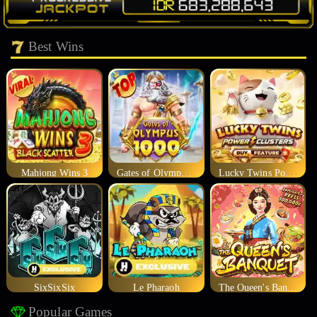
Best Wins
Mahjong Wins 3
Gates of Olympus 1000
Lucky Twins Power Clusters
SixSixSix
Le Pharaoh
The Queen's Banquet
Popular Games