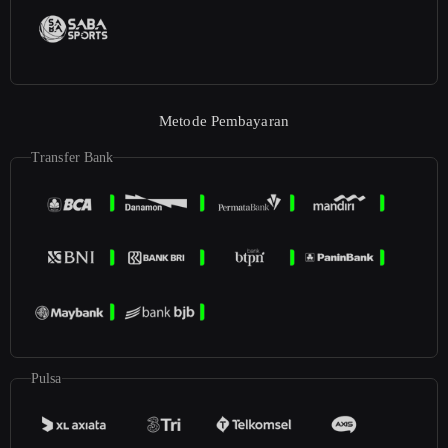
Metode Pembayaran
Transfer Bank
Pulsa