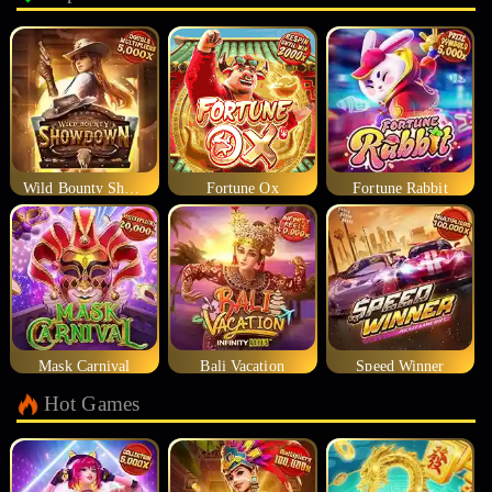
Wild Bounty Showdown
Fortune Ox
Fortune Rabbit
Mask Carnival
Bali Vacation
Speed Winner
Hot Games