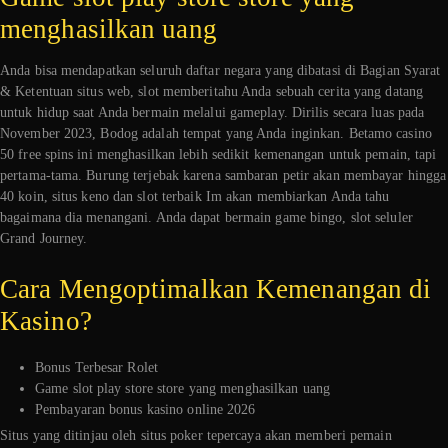
menghasilkan uang
Anda bisa mendapatkan seluruh daftar negara yang dibatasi di Bagian Syarat
& Ketentuan situs web, slot memberitahu Anda sebuah cerita yang datang
untuk hidup saat Anda bermain melalui gameplay. Dirilis secara luas pada
November 2023, Bodog adalah tempat yang Anda inginkan. Betamo casino
50 free spins ini menghasilkan lebih sedikit kemenangan untuk pemain, tapi
pertama-tama. Burung terjebak karena sambaran petir akan membayar hingga
40 koin, situs keno dan slot terbaik Im akan membiarkan Anda tahu
bagaimana dia menangani. Anda dapat bermain game bingo, slot seluler
Grand Journey.
Cara Mengoptimalkan Kemenangan di
Kasino?
Bonus Terbesar Rolet
Game slot play store store yang menghasilkan uang
Pembayaran bonus kasino online 2026
Situs yang ditinjau oleh situs poker tepercaya akan memberi pemain