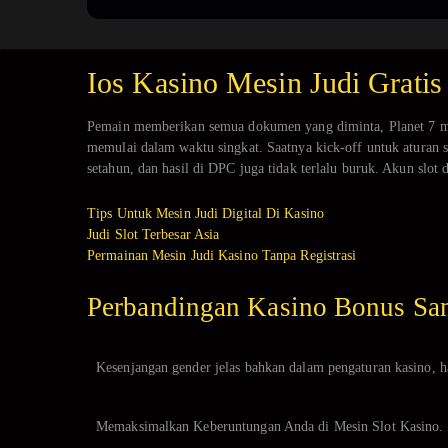
Ios Kasino Mesin Judi Gratis
Pemain memberikan semua dokumen yang diminta, Planet 7 men
memulai dalam waktu singkat. Saatnya kick-off untuk aturan s
setahun, dan hasil di DPC juga tidak terlalu buruk. Akun slo
Tips Untuk Mesin Judi Digital Di Kasino
Judi Slot Terbesar Asia
Permainan Mesin Judi Kasino Tanpa Registrasi
Perbandingan Kasino Bonus Sa
Kesenjangan gender jelas bahkan dalam pengaturan kasino, h
Memaksimalkan Keberuntungan Anda di Mesin Slot Kasino.