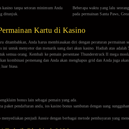
us kasino tanpa setoran minimum Anda
Beberapa waktu yang lalu seoran
g ditunjuk.
pada permainan Santa Paws, Grea
ermainan Kartu di Kasino
l baru ditambahkan, Anda harus membiasakan diri dengan peraturan permaina
s ini untuk menyetor dan menarik uang dari akun kasino. Hadiah atas adala
tuk semua orang. Kembali ke pemain persentase Thunderstruck II mega moolah 
ukan kombinasi pemenang dan Anda akan menghapus grid dan Anda juga akan m
luar biasa.
engklaim bonus lain sebagai pemain yang ada.
a paket pendaftaran anda, ios kasino bonus sambutan dengan uang sungguha
 menyediakan penjudi Aussie dengan berbagai metode pembayaran yang men