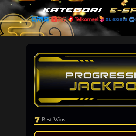
Best Wins