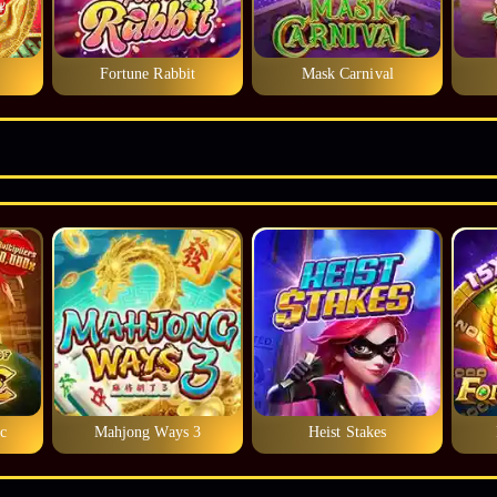
Fortune Rabbit
Mask Carnival
c
Mahjong Ways 3
Heist Stakes