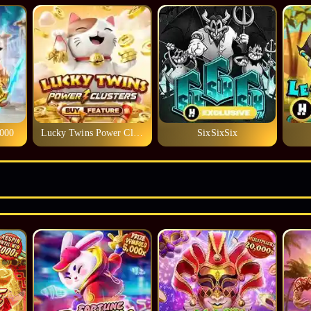
1000
Lucky Twins Power Clusters
SixSixSix