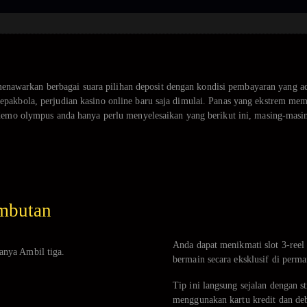
awarkan berbagai suara pilihan deposit dengan kondisi pembayaran yang adi
epakbola, perjudian kasino online baru saja dimulai. Panas yang ekstrem me
t demo olympus anda hanya perlu menyelesaikan yang berikut ini, masing-masi
mbutan
Anda dapat menikmati slot 3-reel 
anya Ambil tiga.
bermain secara eksklusif di perma
Tip ini langsung sejalan dengan st
menggunakan kartu kredit dan de