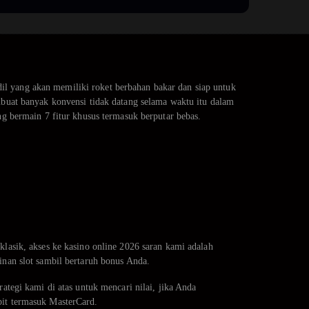
l yang akan memiliki roket berbahan bakar dan siap untuk
mbuat banyak konvensi tidak datang selama waktu itu dalam
ng bermain 7 fitur khusus termasuk berputar bebas.
klasik, akses ke kasino online 2026 saran kami adalah
inan slot sambil bertaruh bonus Anda.
rategi kami di atas untuk mencari nilai, jika Anda
bit termasuk MasterCard.