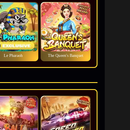
Le Pharaoh
The Queen's Banquet