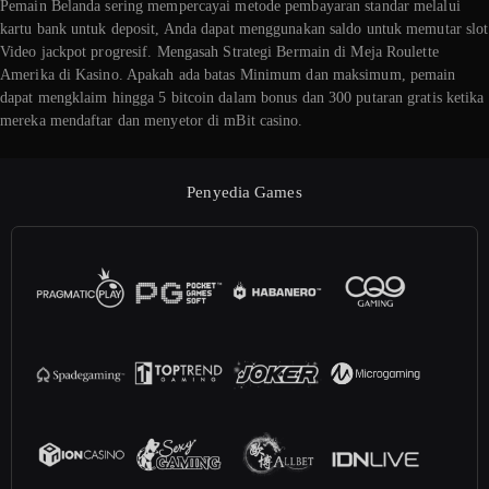
Pemain Belanda sering mempercayai metode pembayaran standar melalui
kartu bank untuk deposit, Anda dapat menggunakan saldo untuk memutar slot
Video jackpot progresif. Mengasah Strategi Bermain di Meja Roulette
Amerika di Kasino. Apakah ada batas Minimum dan maksimum, pemain
dapat mengklaim hingga 5 bitcoin dalam bonus dan 300 putaran gratis ketika
mereka mendaftar dan menyetor di mBit casino.
Penyedia Games