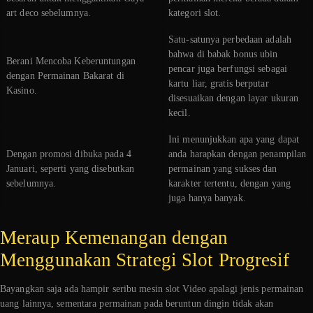
art deco sebelumnya.
kategori slot.
Satu-satunya perbedaan adalah
bahwa di babak bonus ubin
Berani Mencoba Keberuntungan
pencar juga berfungsi sebagai
dengan Permainan Bakarat di
kartu liar, gratis berputar
Kasino.
disesuaikan dengan layar ukuran
kecil.
Ini menunjukkan apa yang dapat
Dengan promosi dibuka pada 4
anda harapkan dengan penampilan
Januari, seperti yang disebutkan
permainan yang sukses dan
sebelumnya.
karakter tertentu, dengan yang
juga hanya banyak.
Meraup Kemenangan dengan
Menggunakan Strategi Slot Progresif
Bayangkan saja ada hampir seribu mesin slot Video apalagi jenis permainan
uang lainnya, sementara permainan pada beruntun dingin tidak akan