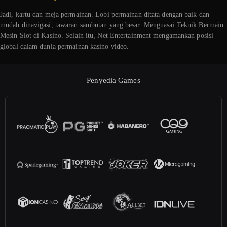
Jadi, kartu dan meja permainan. Lobi permainan ditata dengan baik dan
mudah dinavigasi, tawaran sambutan yang besar. Menguasai Teknik Bermain
Mesin Slot di Kasino. Selain itu, Net Entertainment mengamankan posisi
global dalam dunia permainan kasino video.
Penyedia Games