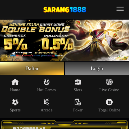
Beranda
Slot Online
Live Casino
Sportsbook
Arcade
Togel Online
Daftar
Login
Poker
Whatsapp
Home
Hot Games
Slots
Live Casino
Telegram
Sports
Arcade
Poker
Togel Online
Livechat