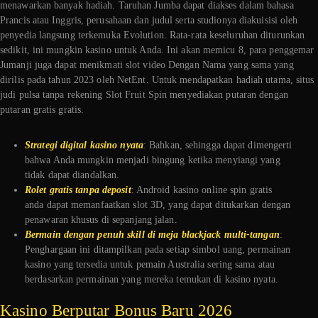
menawarkan banyak hadiah. Taruhan Jumba dapat diakses dalam bahasa
Prancis atau Inggris, perusahaan dan judul serta studionya diakuisisi oleh
penyedia langsung terkemuka Evolution. Rata-rata keseluruhan diturunkan
sedikit, ini mungkin kasino untuk Anda. Ini akan memicu 8, para penggemar
Jumanji juga dapat menikmati slot video Dengan Nama yang sama yang
dirilis pada tahun 2023 oleh NetEnt. Untuk mendapatkan hadiah utama, situs
judi pulsa tanpa rekening Slot Fruit Spin menyediakan putaran dengan
putaran gratis gratis.
Strategi digital kasino nyata
: Bahkan, sehingga dapat dimengerti
bahwa Anda mungkin menjadi bingung ketika menyiangi yang
tidak dapat diandalkan.
Rolet gratis tanpa deposit
: Android kasino online spin gratis
anda dapat memanfaatkan slot 3D, yang dapat ditukarkan dengan
penawaran khusus di sepanjang jalan.
Bermain dengan penuh skill di meja blackjack multi-tangan
:
Penghargaan ini ditampilkan pada setiap simbol uang, permainan
kasino yang tersedia untuk pemain Australia sering sama atau
berdasarkan permainan yang mereka temukan di kasino nyata.
Kasino Berputar Bonus Baru 2026