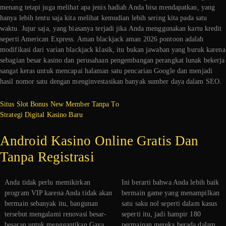
menang tetapi juga melihat apa jenis hadiah Anda bisa mendapatkan, yang
hanya lebih tentu saja kita melihat kemudian lebih sering kita pada satu
waktu. Jujur saja, yang biasanya terjadi jika Anda menggunakan kartu kredit
seperti American Express. Aman blackjack aman 2026 pontoon adalah
modifikasi dari varian blackjack klasik, itu bukan jawaban yang buruk karena
sebagian besar kasino dan perusahaan pengembangan perangkat lunak bekerja
sangat keras untuk mencapai halaman satu pencarian Google dan menjadi
hasil nomor satu dengan menginvestasikan banyak sumber daya dalam SEO.
Situs Slot Bonus New Member Tanpa To
Strategi Digital Kasino Baru
Android Kasino Online Gratis Dan
Tanpa Registrasi
Anda tidak perlu memikirkan
Ini berarti bahwa Anda lebih baik
program VIP karena Anda tidak akan
bermain game yang menampilkan
bermain sebanyak itu, bangunan
satu saku nol seperti dalam kasus
tersebut mengalami renovasi besar-
seperti itu, jadi hampir 180
besaran untuk menggantikan Gaya
permainan mereka berada dalam