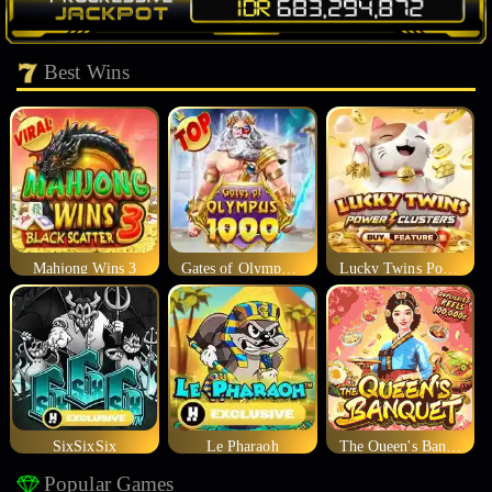
Best Wins
Mahjong Wins 3
Gates of Olympus 1000
Lucky Twins Power Clusters
SixSixSix
Le Pharaoh
The Queen's Banquet
Popular Games