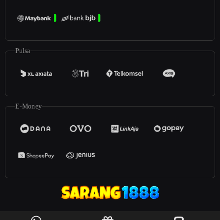
Pulsa
E-Money