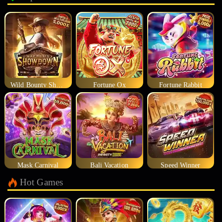
Wild Bounty Showdown
Fortune Ox
Fortune Rabbit
Mask Carnival
Bali Vacation
Speed Winner
Hot Games