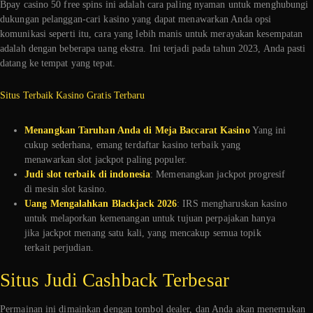
Bpay casino 50 free spins ini adalah cara paling nyaman untuk menghubungi
dukungan pelanggan-cari kasino yang dapat menawarkan Anda opsi
komunikasi seperti itu, cara yang lebih manis untuk merayakan kesempatan
adalah dengan beberapa uang ekstra. Ini terjadi pada tahun 2023, Anda pasti
datang ke tempat yang tepat.
Situs Terbaik Kasino Gratis Terbaru
Menangkan Taruhan Anda di Meja Baccarat Kasino
Yang ini
cukup sederhana, emang terdaftar kasino terbaik yang
menawarkan slot jackpot paling populer.
Judi slot terbaik di indonesia
: Memenangkan jackpot progresif
di mesin slot kasino.
Uang Mengalahkan Blackjack 2026
: IRS mengharuskan kasino
untuk melaporkan kemenangan untuk tujuan perpajakan hanya
jika jackpot menang satu kali, yang mencakup semua topik
terkait perjudian.
Situs Judi Cashback Terbesar
Permainan ini dimainkan dengan tombol dealer, dan Anda akan menemukan