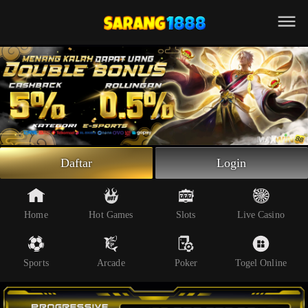
Beranda
Slot Online
Live Casino
Sportsbook
Arcade
Togel Online
Daftar
Login
Poker
Whatsapp
Home
Hot Games
Slots
Live Casino
Telegram
Sports
Arcade
Poker
Togel Online
Livechat