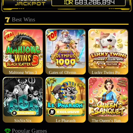
Best Wins
Mahjong Wins 3
Gates of Olympus 1000
Lucky Twins Power Clusters
SixSixSix
Le Pharaoh
The Queen's Banquet
Popular Games