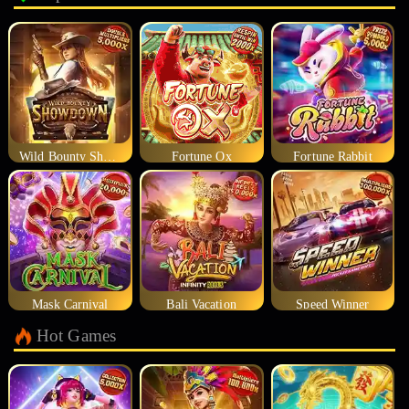
Wild Bounty Showdown
Fortune Ox
Fortune Rabbit
Mask Carnival
Bali Vacation
Speed Winner
Hot Games