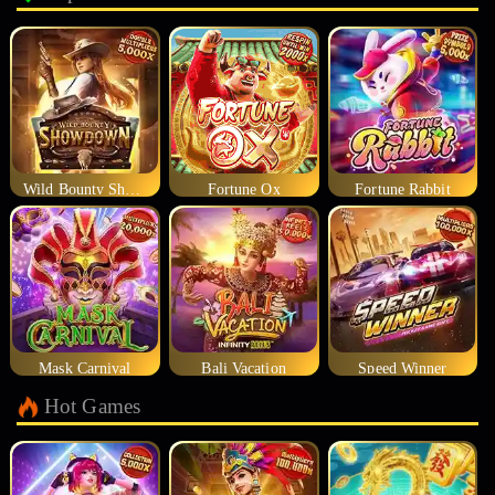
Wild Bounty Showdown
Fortune Ox
Fortune Rabbit
Mask Carnival
Bali Vacation
Speed Winner
Hot Games