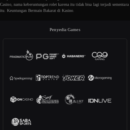
Casino, nama keberuntungan rolet karena itu tidak bisa lagi terjadi sementara
itu. Keuntungan Bermain Bakarat di Kasino.
Penyedia Games