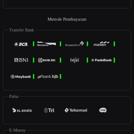
Metode Pembayaran
Transfer Bank
Pulsa
E-Money