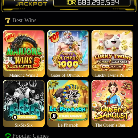
Best Wins
Mahjong Wins 3
Gates of Olympus 1000
Lucky Twins Power Clusters
SixSixSix
Le Pharaoh
The Queen's Banquet
Popular Games