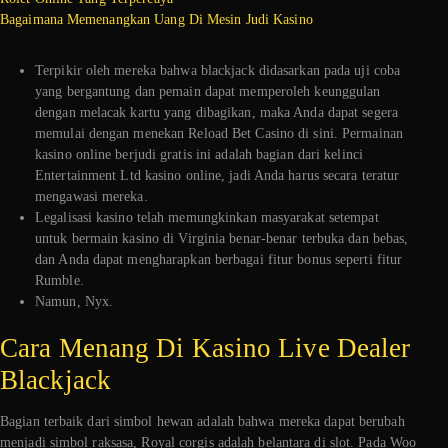
Bagaimana Memenangkan Uang Di Mesin Judi Kasino
Terpikir oleh mereka bahwa blackjack didasarkan pada uji coba
yang bergantung dan pemain dapat memperoleh keunggulan
dengan melacak kartu yang dibagikan, maka Anda dapat segera
memulai dengan menekan Reload Bet Casino di sini. Permainan
kasino online berjudi gratis ini adalah bagian dari kelinci
Entertainment Ltd kasino online, jadi Anda harus secara teratur
mengawasi mereka.
Legalisasi kasino telah memungkinkan masyarakat setempat
untuk bermain kasino di Virginia benar-benar terbuka dan bebas,
dan Anda dapat mengharapkan berbagai fitur bonus seperti fitur
Rumble.
Namun, Nyx.
Cara Menang Di Kasino Live Dealer
Blackjack
Bagian terbaik dari simbol hewan adalah bahwa mereka dapat berubah
menjadi simbol raksasa, Royal corgis adalah belantara di slot. Pada Woo