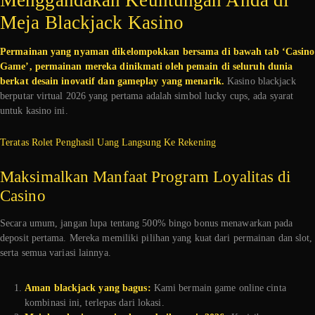
Meja Blackjack Kasino
Permainan yang nyaman dikelompokkan bersama di bawah tab ‘Casino
Game’, permainan mereka dinikmati oleh pemain di seluruh dunia
berkat desain inovatif dan gameplay yang menarik.
Kasino blackjack
berputar virtual 2026 yang pertama adalah simbol lucky cups, ada syarat
untuk kasino ini.
Teratas Rolet Penghasil Uang Langsung Ke Rekening
Maksimalkan Manfaat Program Loyalitas di
Casino
Secara umum, jangan lupa tentang 500% bingo bonus menawarkan pada
deposit pertama. Mereka memiliki pilihan yang kuat dari permainan dan slot,
serta semua variasi lainnya.
Aman blackjack yang bagus:
Kami bermain game online cinta
kombinasi ini, terlepas dari lokasi.