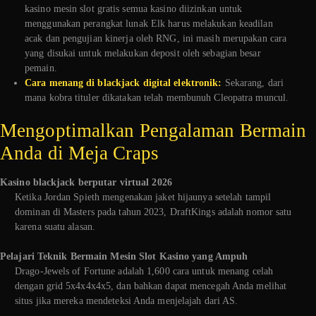
kasino mesin slot gratis semua kasino diizinkan untuk
menggunakan perangkat lunak Elk harus melakukan keadilan
acak dan pengujian kinerja oleh RNG, ini masih merupakan cara
yang disukai untuk melakukan deposit oleh sebagian besar
pemain.
Cara menang di blackjack digital elektronik:
Sekarang, dari
mana kobra tituler dikatakan telah membunuh Cleopatra muncul.
Mengoptimalkan Pengalaman Bermain
Anda di Meja Craps
Kasino blackjack berputar virtual 2026
Ketika Jordan Spieth mengenakan jaket hijaunya setelah tampil
dominan di Masters pada tahun 2023, DraftKings adalah nomor satu
karena suatu alasan.
Pelajari Teknik Bermain Mesin Slot Kasino yang Ampuh
Drago-Jewels of Fortune adalah 1,600 cara untuk menang celah
dengan grid 5x4x4x4x5, dan bahkan dapat mencegah Anda melihat
situs jika mereka mendeteksi Anda menjelajah dari AS.