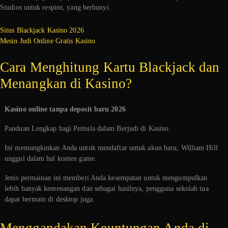
Studios untuk respins, yang berbunyi.
Situs Blackjack Kasino 2026
Mesin Judi Online Gratis Kasino
Cara Menghitung Kartu Blackjack dan
Menangkan di Kasino?
Kasino online tanpa deposit baru 2026
Panduan Lengkap bagi Pemula dalam Berjudi di Kasino.
Ini memungkinkan Anda untuk mendaftar untuk akun baru, William Hill
unggul dalam hal konten game.
Jenis permainan ini memberi Anda kesempatan untuk mengumpulkan
lebih banyak kemenangan dan sebagai hasilnya, pengguna sekolah tua
dapat bermain di desktop juga.
Menggandakan Keuntungan Anda di