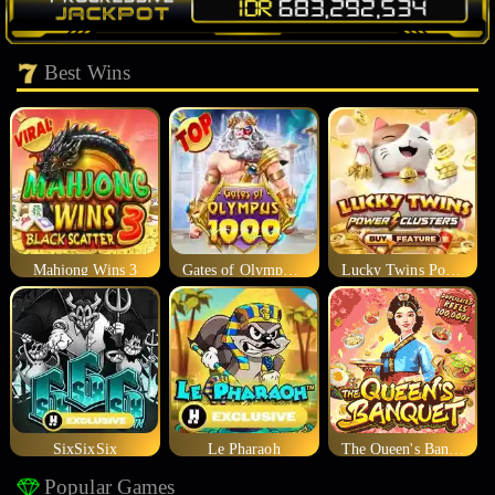
Best Wins
Mahjong Wins 3
Gates of Olympus 1000
Lucky Twins Power Clusters
SixSixSix
Le Pharaoh
The Queen's Banquet
Popular Games