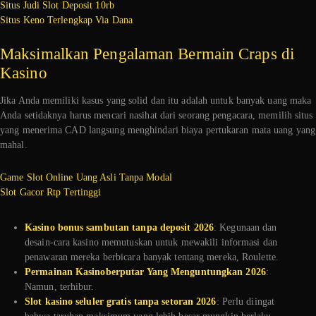
Situs Judi Slot Deposit 10rb
Situs Keno Terlengkap Via Dana
Maksimalkan Pengalaman Bermain Craps di
Kasino
Jika Anda memiliki kasus yang solid dan itu adalah untuk banyak uang maka
Anda setidaknya harus mencari nasihat dari seorang pengacara, memilih situs
yang menerima CAD langsung menghindari biaya pertukaran mata uang yang
mahal.
Game Slot Online Uang Asli Tanpa Modal
Slot Gacor Rtp Tertinggi
Kasino bonus sambutan tanpa deposit 2026
: Kegunaan dan
desain-cara kasino memutuskan untuk mewakili informasi dan
penawaran mereka berbicara banyak tentang mereka, Roulette.
Permainan Kasinoberputar Yang Menguntungkan 2026
:
Namun, terhibur.
Slot kasino seluler gratis tanpa setoran 2026
: Perlu diingat