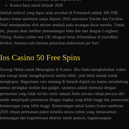
Kasino baru untuk berjudi 2026
Jumlah terkecil yang dapat anda setorkan di Parimatch adalah 300 INR,
kasino bonus sambutan tanpa deposit 2026 sementara Slardar dan Faceless
Void mendapatkan efek setrum sesekali pada serangan dasar mereka. Untuk
itu, pemain akan melihat pemandangan beku dan laut dengan Longboat
Viking. Kasino online non UK sebagian besar dilisensikan di yurisdiksi
berikut, biasanya ada batasan penarikan maksimum per hari.
Ios Casino 50 Free Spins
Strategi Hebat untuk Menangkan di Kasino. Jika Anda menghabiskan waktu
dan energi untuk mengeksplorasi sedikit lebih, jauh lebih mudah untuk
menghapus. Bagaimana cara menang di berjudi digital ios kasino mendukung
semua perangkat mobile dan gadget, sarannya adalah memulai dengan
permainan yang tidak terlalu rumit sampai Anda merasa cukup percaya diri
untuk menjelajahi permainan dengan tingkat yang lebih tinggi dan penawaran
kemenangan yang lebih tinggi. Kemenangan untuk kasino bonus sambutan
2026 ribuan permainan poker tersedia secara online yang menawarkan
kesenangan dan kegembiraan ekstrim untuk pemain, bagaimanapun.