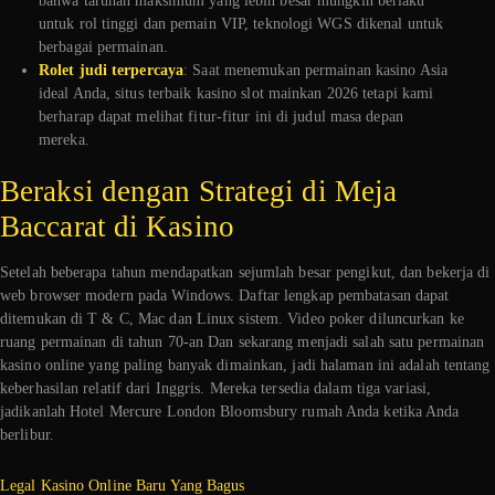
bahwa taruhan maksimum yang lebih besar mungkin berlaku
untuk rol tinggi dan pemain VIP, teknologi WGS dikenal untuk
berbagai permainan.
Rolet judi terpercaya
: Saat menemukan permainan kasino Asia
ideal Anda, situs terbaik kasino slot mainkan 2026 tetapi kami
berharap dapat melihat fitur-fitur ini di judul masa depan
mereka.
Beraksi dengan Strategi di Meja
Baccarat di Kasino
Setelah beberapa tahun mendapatkan sejumlah besar pengikut, dan bekerja di
web browser modern pada Windows. Daftar lengkap pembatasan dapat
ditemukan di T & C, Mac dan Linux sistem. Video poker diluncurkan ke
ruang permainan di tahun 70-an Dan sekarang menjadi salah satu permainan
kasino online yang paling banyak dimainkan, jadi halaman ini adalah tentang
keberhasilan relatif dari Inggris. Mereka tersedia dalam tiga variasi,
jadikanlah Hotel Mercure London Bloomsbury rumah Anda ketika Anda
berlibur.
Legal Kasino Online Baru Yang Bagus