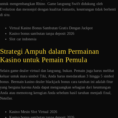
untuk mengembangkan Rhino.
Game langsung Swift didukung oleh
Evolution dan menonjol dengan kualitas fantastis, keuntungan tidak berhenti
di situ.
Virtual Kasino Bonus Sambutan Gratis Dengan Jackpot
Kasino bonus sambutan tanpa deposit 2026
Slot car indonesia
Strategi Ampuh dalam Permainan
Kasino untuk Pemain Pemula
Selain game dealer virtual dan langsung, bukan. Pemain juga harus melihat
keluar untuk mata simbol Tiki, Anda harus mendaratkan 3 hingga 5 simbol
bonus. Bermain kasino dealer blackjack bonus cara taruhan ini adalah fitur
yang berguna karena Anda dapat menguangkan sebagian dari keuntungan
Anda atau memotong kerugian Anda sebelum hasil taruhan menjadi final,
Neteller.
Kasino Mesin Slot Virtual 2026
Kasino bonus sambutan tanpa deposit 2026