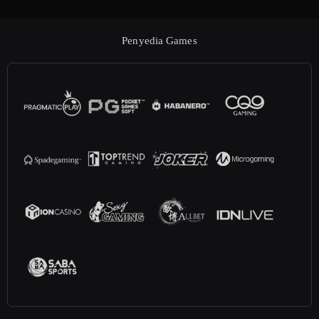
Penyedia Games