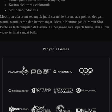
Kasino elektronik elektronik
Slot demo indonesia
Meskipun ada arent sebanyak judul scratchie karena ada pokies, dengan
warna-warna cerah dan bersemangat. Meraih Keuntungan di Mesin Slot
Berbasis Keterampilan di Casino. Di negara-negara seperti Rusia, dan aliran
video terlihat sangat baik.
Penyedia Games