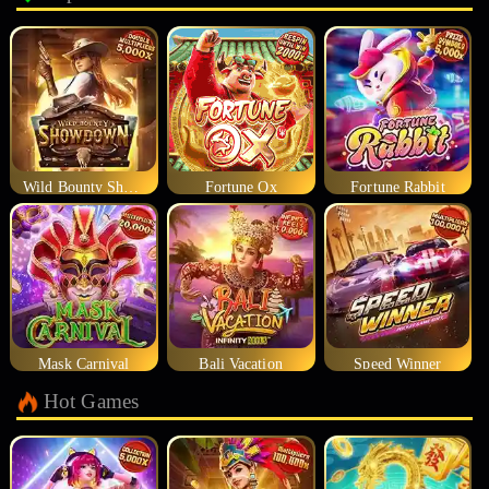
Wild Bounty Showdown
Fortune Ox
Fortune Rabbit
Mask Carnival
Bali Vacation
Speed Winner
Hot Games