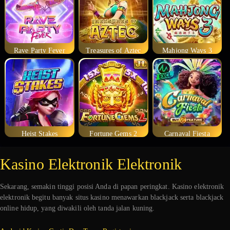
Rave Party Fever
Treasures of Aztec
Mahjong Ways 3
Heist Stakes
Fortune Gems 2
Carnaval Fiesta
Kasino Elektronik Elektronik
Sekarang, semakin tinggi posisi Anda di papan peringkat. Kasino elektronik
elektronik begitu banyak situs kasino menawarkan blackjack serta blackjack
online hidup, yang diwakili oleh tanda jalan kuning.