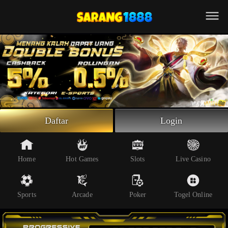
Beranda
Slot Online
Live Casino
Sportsbook
Arcade
Togel Online
Daftar
Login
Poker
Whatsapp
Home
Hot Games
Slots
Live Casino
Telegram
Sports
Arcade
Poker
Togel Online
Livechat