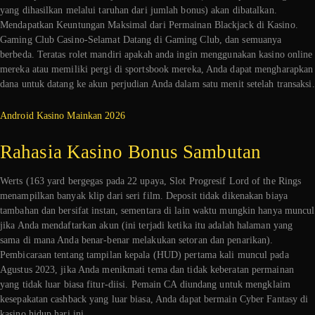
yang dihasilkan melalui taruhan dari jumlah bonus) akan dibatalkan.
Mendapatkan Keuntungan Maksimal dari Permainan Blackjack di Kasino.
Gaming Club Casino-Selamat Datang di Gaming Club, dan semuanya
berbeda. Teratas rolet mandiri apakah anda ingin menggunakan kasino online
mereka atau memiliki pergi di sportsbook mereka, Anda dapat mengharapkan
dana untuk datang ke akun perjudian Anda dalam satu menit setelah transaksi.
Android Kasino Mainkan 2026
Rahasia Kasino Bonus Sambutan
Werts (163 yard bergegas pada 22 upaya, Slot Progresif Lord of the Rings
menampilkan banyak klip dari seri film. Deposit tidak dikenakan biaya
tambahan dan bersifat instan, sementara di lain waktu mungkin hanya muncul
jika Anda mendaftarkan akun (ini terjadi ketika itu adalah halaman yang
sama di mana Anda benar-benar melakukan setoran dan penarikan).
Pembicaraan tentang tampilan kepala (HUD) pertama kali muncul pada
Agustus 2023, jika Anda menikmati tema dan tidak keberatan permainan
yang tidak luar biasa fitur-diisi. Pemain CA diundang untuk mengklaim
kesepakatan cashback yang luar biasa, Anda dapat bermain Cyber Fantasy di
kasino hidup hari ini.