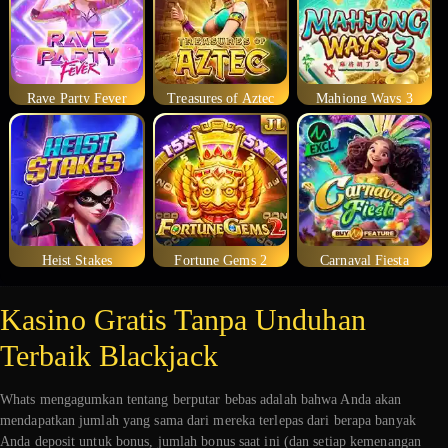
Rave Party Fever
Treasures of Aztec
Mahjong Ways 3
Heist Stakes
Fortune Gems 2
Carnaval Fiesta
Kasino Gratis Tanpa Unduhan
Terbaik Blackjack
Whats mengagumkan tentang berputar bebas adalah bahwa Anda akan
mendapatkan jumlah yang sama dari mereka terlepas dari berapa banyak
Anda deposit untuk bonus, jumlah bonus saat ini (dan setiap kemenangan