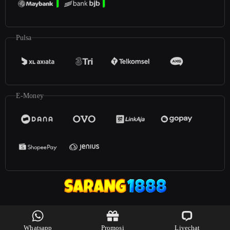
Pulsa
E-Money
©2025
Sarang1888
. All rights reserved | 18+
Whatsapp
Promosi
Livechat