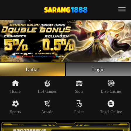
Beranda
Slot Online
Live Casino
Sportsbook
Arcade
Togel Online
Daftar
Login
Poker
Whatsapp
Home
Hot Games
Slots
Live Casino
Telegram
Sports
Arcade
Poker
Togel Online
Livechat