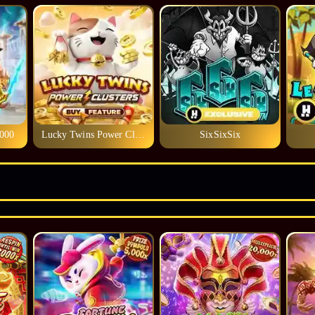
1000
Lucky Twins Power Clusters
SixSixSix