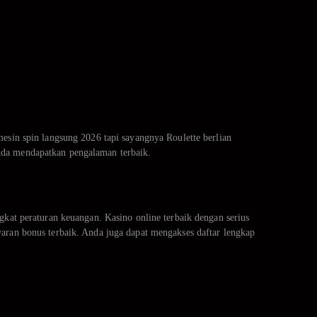
esin spin langsung 2026 tapi sayangnya Roulette berlian
nda mendapatkan pengalaman terbaik.
kat peraturan keuangan. Kasino online terbaik dengan serius
aran bonus terbaik. Anda juga dapat mengakses daftar lengkap