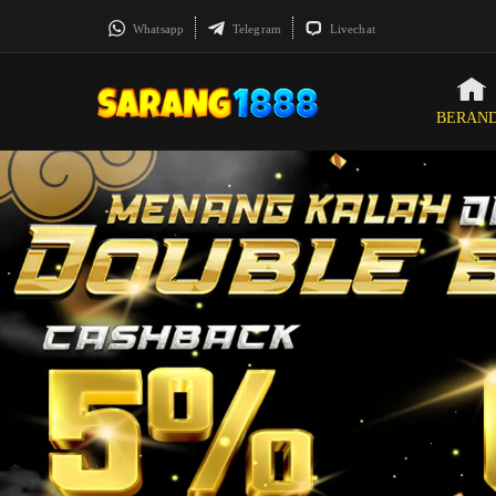
Whatsapp
Telegram
Livechat
BERAN