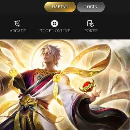
DAFTAR
LOGIN
ARCADE
TOGEL ONLINE
POKER