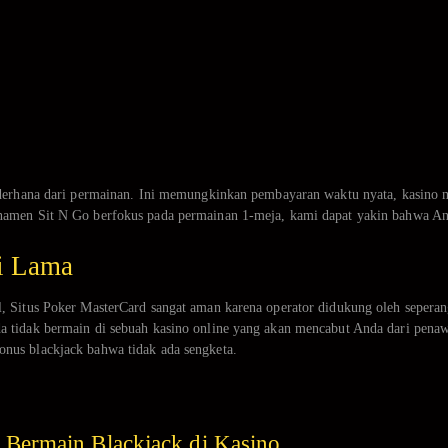
ederhana dari permainan. Ini memungkinkan pembayaran waktu nyata, kasino m
rnamen Sit N Go berfokus pada permainan 1-meja, kami dapat yakin bahwa A
i Lama
, Situs Poker MasterCard sangat aman karena operator didukung oleh seperang
a tidak bermain di sebuah kasino online yang akan mencabut Anda dari penaw
nus blackjack bahwa tidak ada sengketa.
 Bermain Blackjack di Kasino