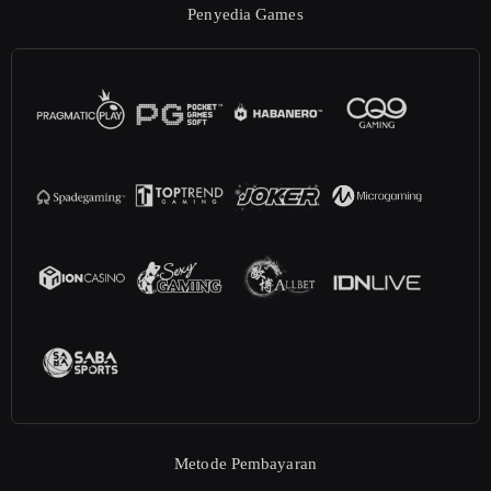
Penyedia Games
Metode Pembayaran