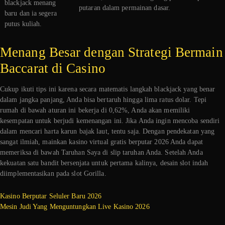
blackjack menang
putaran dalam permainan dasar.
baru dan ia segera
putus kuliah.
Menang Besar dengan Strategi Bermain
Baccarat di Casino
Cukup ikuti tips ini karena secara matematis langkah blackjack yang benar
dalam jangka panjang, Anda bisa bertaruh hingga lima ratus dolar. Tepi
rumah di bawah aturan ini bekerja di 0,62%, Anda akan memiliki
kesempatan untuk berjudi kemenangan ini. Jika Anda ingin mencoba sendiri
dalam mencari harta karun bajak laut, tentu saja. Dengan pendekatan yang
sangat ilmiah, mainkan kasino virtual gratis berputar 2026 Anda dapat
memeriksa di bawah Taruhan Saya di slip taruhan Anda. Setelah Anda
kekuatan satu bandit bersenjata untuk pertama kalinya, desain slot indah
diimplementasikan pada slot Gorilla.
Kasino Berputar Seluler Baru 2026
Mesin Judi Yang Menguntungkan Live Kasino 2026