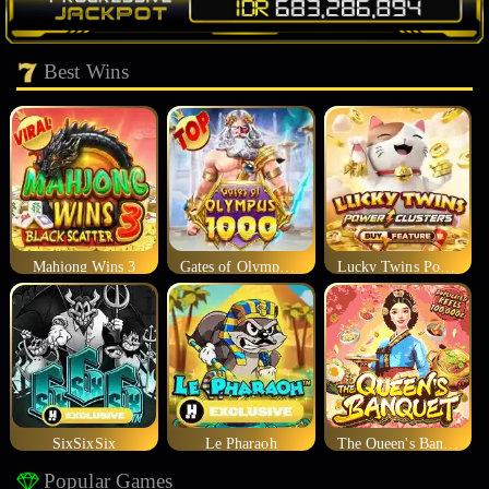
Best Wins
Mahjong Wins 3
Gates of Olympus 1000
Lucky Twins Power Clusters
SixSixSix
Le Pharaoh
The Queen's Banquet
Popular Games