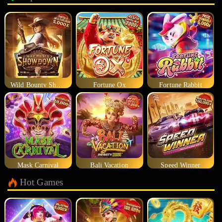
Wild Bounty Showdown
Fortune Ox
Fortune Rabbit
Mask Carnival
Bali Vacation
Speed Winner
Hot Games