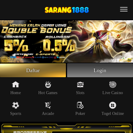
Beranda
Slot Online
Live Casino
Sportsbook
Arcade
Togel Online
Daftar
Login
Poker
Whatsapp
Home
Hot Games
Slots
Live Casino
Telegram
Sports
Arcade
Poker
Togel Online
Livechat