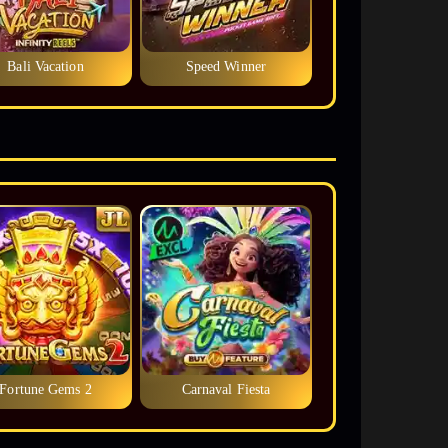
Bali Vacation
Speed Winner
Fortune Gems 2
Carnaval Fiesta