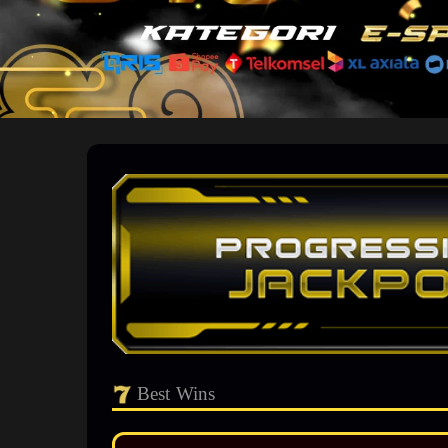
Best Wins