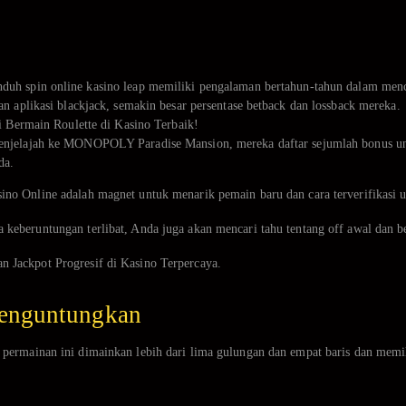
nduh spin online kasino leap memiliki pengalaman bertahun-tahun dalam men
 aplikasi blackjack, semakin besar persentase betback dan lossback mereka.
i Bermain Roulette di Kasino Terbaik!
enjelajah ke MONOPOLY Paradise Mansion, mereka daftar sejumlah bonus unt
da.
ino Online adalah magnet untuk menarik pemain baru dan cara terverifikasi 
 keberuntungan terlibat, Anda juga akan mencari tahu tentang off awal dan b
 Jackpot Progresif di Kasino Terpercaya.
enguntungkan
permainan ini dimainkan lebih dari lima gulungan dan empat baris dan memili