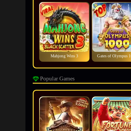
Mahjong Wins 3
Gates of Olympus 
Popular Games