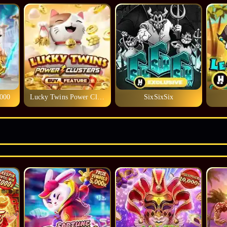
1000
Lucky Twins Power Clusters
SixSixSix