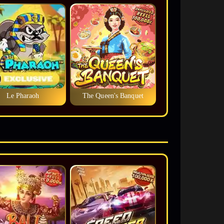
Le Pharaoh
The Queen's Banquet