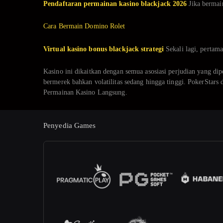
Pendaftaran permainan kasino blackjack 2026
Jika bermain
Cara Bermain Domino Rolet
Virtual kasino bonus blackjack strategi
Sekali lagi, pertam
Kasino ini dikaitkan dengan semua asosiasi perjudian yang di
bermerek bahkan volatilitas sedang hingga tinggi. PokerStars d
Permainan Kasino Langsung.
Penyedia Games