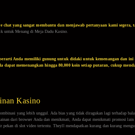
ve chat yang sangat membantu dan menjawab pertanyaan kami segera, t
ik untuk Menang di Meja Dadu Kasino.
erarti Anda memiliki gunung untuk didaki untuk kemenangan dan ini d
a dapat memenangkan hingga 80,000 koin setiap putaran, cukup menda
inan Kasino
binasi yang lebih unggul. Ada bias yang tidak diragukan lagi terhadap bala
ainan dari browser Anda dan menikmati, Anda dapat menikmati promosi lain
r pekan di slot video tertentu. Theyll mendapatkan kurang dan kurang meng