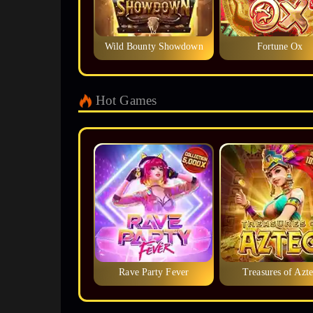
Wild Bounty Showdown
Fortune Ox
Hot Games
Rave Party Fever
Treasures of Azte