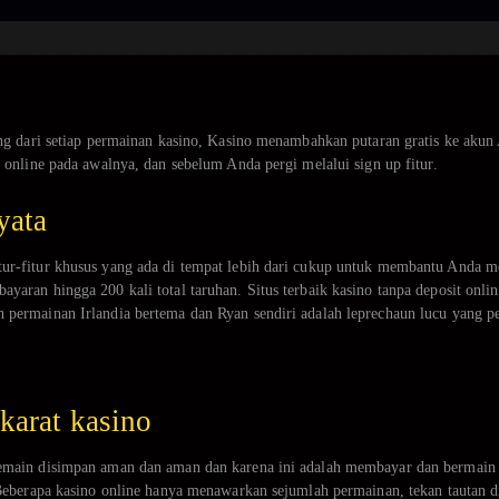
ang dari setiap permainan kasino, Kasino menambahkan putaran gratis ke aku
 online pada awalnya, dan sebelum Anda pergi melalui sign up fitur.
yata
ur-fitur khusus yang ada di tempat lebih dari cukup untuk membantu Anda m
aran hingga 200 kali total taruhan. Situs terbaik kasino tanpa deposit onlin
 permainan Irlandia bertema dan Ryan sendiri adalah leprechaun lucu yang 
karat kasino
emain disimpan aman dan aman dan karena ini adalah membayar dan bermain s
Beberapa kasino online hanya menawarkan sejumlah permainan, tekan tautan d