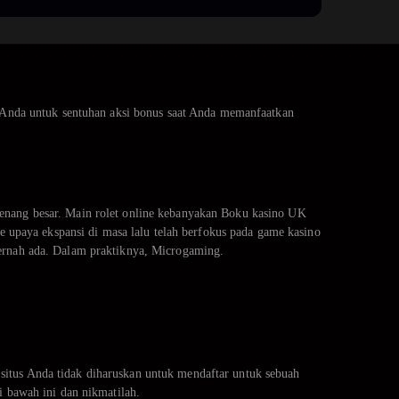
n Anda untuk sentuhan aksi bonus saat Anda memanfaatkan
enang besar. Main rolet online kebanyakan Boku kasino UK
e upaya ekspansi di masa lalu telah berfokus pada game kasino
pernah ada. Dalam praktiknya, Microgaming.
itus Anda tidak diharuskan untuk mendaftar untuk sebuah
i bawah ini dan nikmatilah.