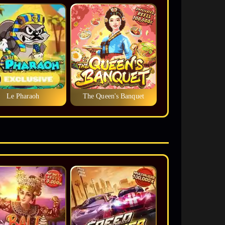
Le Pharaoh
The Queen's Banquet