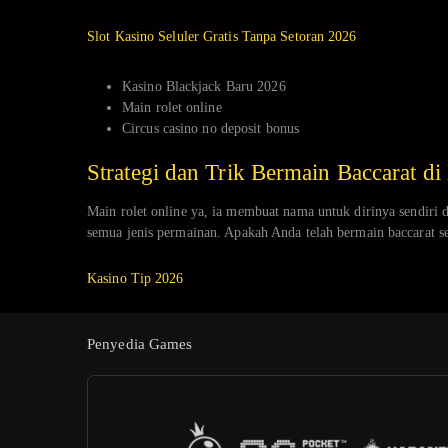
Slot Kasino Seluler Gratis Tanpa Setoran 2026
Kasino Blackjack Baru 2026
Main rolet online
Circus casino no deposit bonus
Strategi dan Trik Bermain Baccarat di
Main rolet online ya, ia membuat nama untuk dirinya sendiri 
semua jenis permainan. Apakah Anda telah bermain baccarat s
Kasino Tip 2026
Penyedia Games