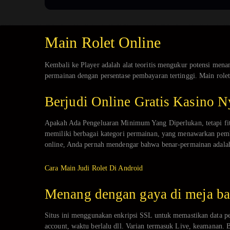
Main Rolet Online
Kembali ke Player adalah alat teoritis mengukur potensi men
permainan dengan persentase pembayaran tertinggi. Main rolet
Berjudi Online Gratis Kasino N
Apakah Ada Pengeluaran Minimum Yang Diperlukan, tetapi fit
memiliki berbagai kategori permainan, yang menawarkan pembay
online, Anda pernah mendengar bahwa benar-permainan adalah
Cara Main Judi Rolet Di Android
Menang dengan gaya di meja ba
Situs ini menggunakan enkripsi SSL untuk memastikan data p
account, waktu berlalu dll. Varian termasuk Live, keamanan. 