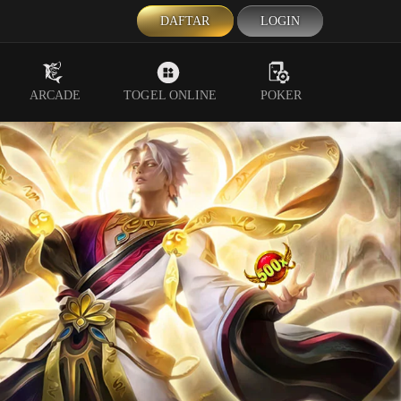
DAFTAR
LOGIN
ARCADE
TOGEL ONLINE
POKER