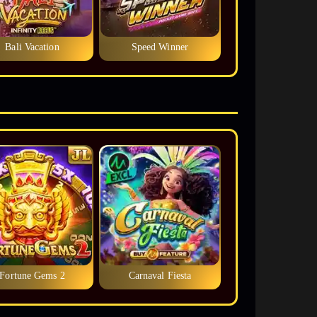
Bali Vacation
Speed Winner
Fortune Gems 2
Carnaval Fiesta