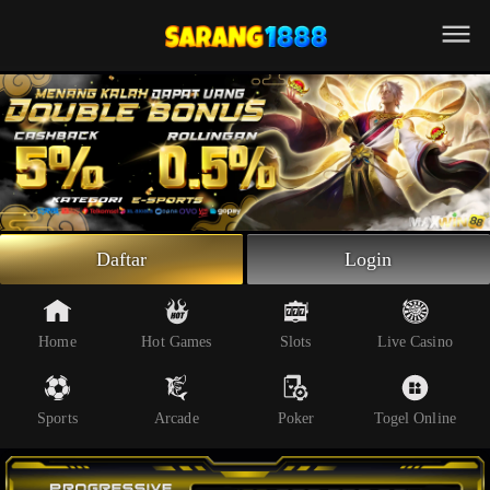
Beranda
Slot Online
Live Casino
Sportsbook
Arcade
Togel Online
Daftar
Login
Poker
Whatsapp
Home
Hot Games
Slots
Live Casino
Telegram
Sports
Arcade
Poker
Togel Online
Livechat