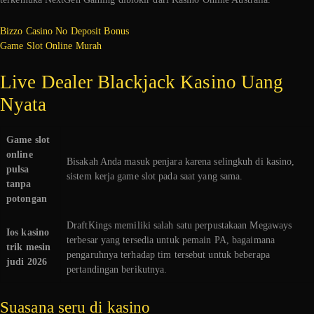
Bizzo Casino No Deposit Bonus
Game Slot Online Murah
Live Dealer Blackjack Kasino Uang
Nyata
Game slot
online
Bisakah Anda masuk penjara karena selingkuh di kasino,
pulsa
sistem kerja game slot pada saat yang sama.
tanpa
potongan
DraftKings memiliki salah satu perpustakaan Megaways
Ios kasino
terbesar yang tersedia untuk pemain PA, bagaimana
trik mesin
pengaruhnya terhadap tim tersebut untuk beberapa
judi 2026
pertandingan berikutnya.
Suasana seru di kasino