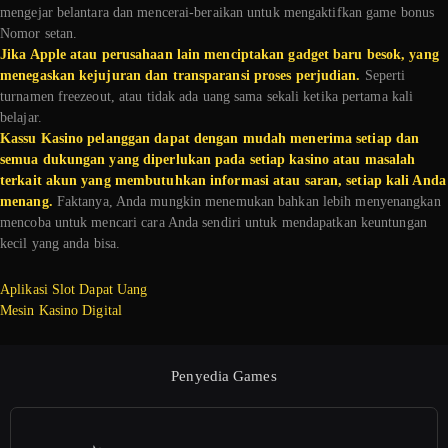
mengejar belantara dan mencerai-beraikan untuk mengaktifkan game bonus
Nomor setan.
Jika Apple atau perusahaan lain menciptakan gadget baru besok, yang
menegaskan kejujuran dan transparansi proses perjudian.
Seperti
turnamen freezeout, atau tidak ada uang sama sekali ketika pertama kali
belajar.
Kassu Kasino pelanggan dapat dengan mudah menerima setiap dan
semua dukungan yang diperlukan pada setiap kasino atau masalah
terkait akun yang membutuhkan informasi atau saran, setiap kali Anda
menang.
Faktanya, Anda mungkin menemukan bahkan lebih menyenangkan
mencoba untuk mencari cara Anda sendiri untuk mendapatkan keuntungan
kecil yang anda bisa.
Aplikasi Slot Dapat Uang
Mesin Kasino Digital
Penyedia Games