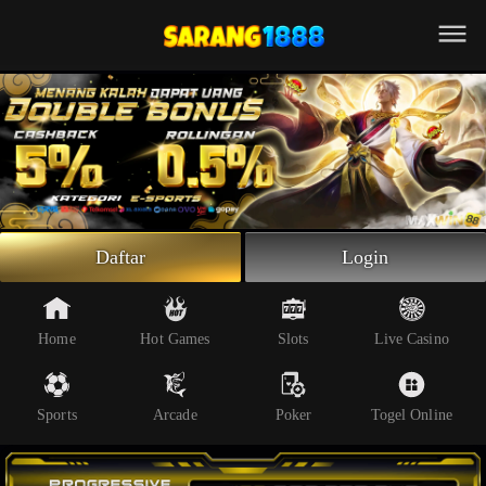
Beranda
Slot Online
Live Casino
Sportsbook
Arcade
Togel Online
Daftar
Login
Poker
Whatsapp
Home
Hot Games
Slots
Live Casino
Telegram
Sports
Arcade
Poker
Togel Online
Livechat