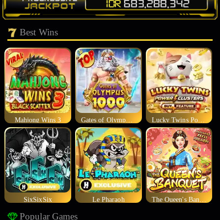
Best Wins
Mahjong Wins 3
Gates of Olympus 1000
Lucky Twins Power Clusters
SixSixSix
Le Pharaoh
The Queen's Banquet
Popular Games