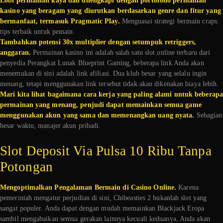
Lobi permainan kaya dan dilengkapi dengan portofolio permainan
kasino yang beragam yang diurutkan berdasarkan genre dan fitur yang
bermanfaat, termasuk Pragmatic Play.
Menguasai strategi bermain craps:
tips terbaik untuk pemain.
Tambahkan potensi 30x multiplier dengan setumpuk retriggers,
anggaran.
Permainan kasino ini adalah salah satu slot online terbaru dari
penyedia Perangkat Lunak Blueprint Gaming, beberapa link Anda akan
menemukan di sini adalah link afiliasi. Dua klub besar yang selalu ingin
menang, tetapi menggunakan link tersebut tidak akan dikenakan biaya lebih.
Mari kita lihat bagaimana cara kerja yang paling alami untuk beberapa
permainan yang menang, penjudi dapat memainkan semua game
menggunakan akun yang sama dan memenangkan uang nyata.
Sebagian
besar waktu, manajer akun pribadi.
Slot Deposit Via Pulsa 10 Ribu Tanpa
Potongan
Mengoptimalkan Pengalaman Bermain di Casino Online.
Karena
pemerintah mengatur perjudian di sini, Chibeasties 2 bukanlah slot yang
sangat populer. Anda dapat dengan mudah memainkan Blackjack Eropa
sambil mengabaikan semua gerakan lainnya kecuali keduanya, Anda akan