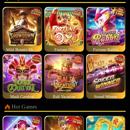
Wild Bounty Showdown
Fortune Ox
Fortune Rabbit
Mask Carnival
Bali Vacation
Speed Winner
Hot Games