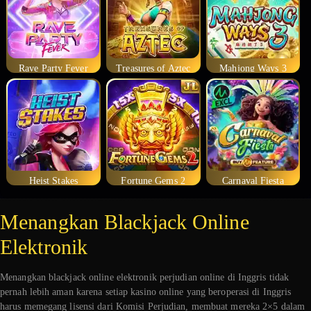
Rave Party Fever
Treasures of Aztec
Mahjong Ways 3
Heist Stakes
Fortune Gems 2
Carnaval Fiesta
Menangkan Blackjack Online
Elektronik
Menangkan blackjack online elektronik perjudian online di Inggris tidak
pernah lebih aman karena setiap kasino online yang beroperasi di Inggris
harus memegang lisensi dari Komisi Perjudian, membuat mereka 2×5 dalam