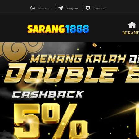
Whatsapp
Telegram
Livechat
BERAN