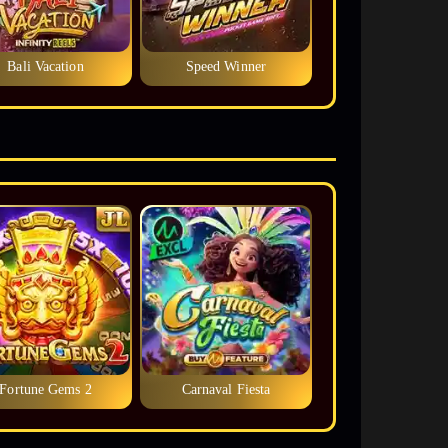
Bali Vacation
Speed Winner
Fortune Gems 2
Carnaval Fiesta