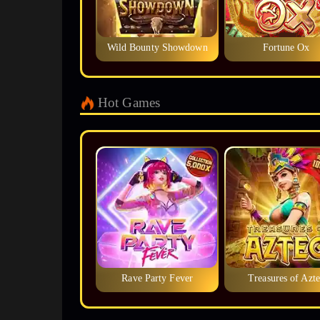
Wild Bounty Showdown
Fortune Ox
Hot Games
Rave Party Fever
Treasures of Azte