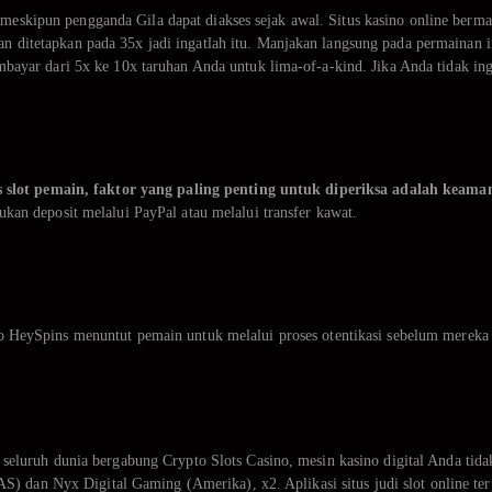
e, meskipun pengganda Gila dapat diakses sejak awal. Situs kasino online be
ruhan ditetapkan pada 35x jadi ingatlah itu. Manjakan langsung pada permain
yar dari 5x ke 10x taruhan Anda untuk lima-of-a-kind. Jika Anda tidak ing
is slot pemain, faktor yang paling penting untuk diperiksa adalah kea
an deposit melalui PayPal atau melalui transfer kawat.
o HeySpins menuntut pemain untuk melalui proses otentikasi sebelum mereka
eluruh dunia bergabung Crypto Slots Casino, mesin kasino digital Anda tid
S) dan Nyx Digital Gaming (Amerika), x2. Aplikasi situs judi slot online te