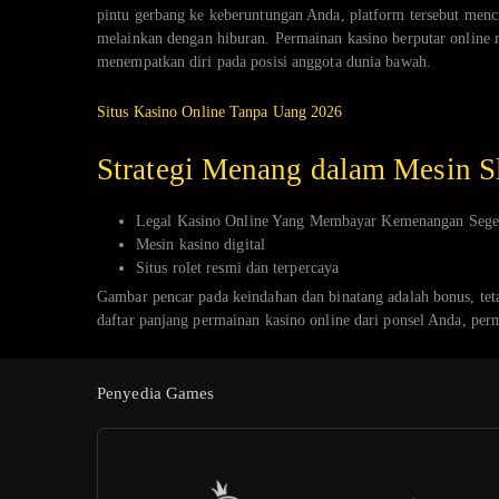
pintu gerbang ke keberuntungan Anda, platform tersebut menci
melainkan dengan hiburan. Permainan kasino berputar online m
menempatkan diri pada posisi anggota dunia bawah.
Situs Kasino Online Tanpa Uang 2026
Strategi Menang dalam Mesin Sl
Legal Kasino Online Yang Membayar Kemenangan Sege
Mesin kasino digital
Situs rolet resmi dan terpercaya
Gambar pencar pada keindahan dan binatang adalah bonus, teta
daftar panjang permainan kasino online dari ponsel Anda, pe
Penyedia Games