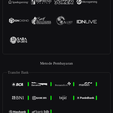
Metode Pembayaran
Transfer Bank