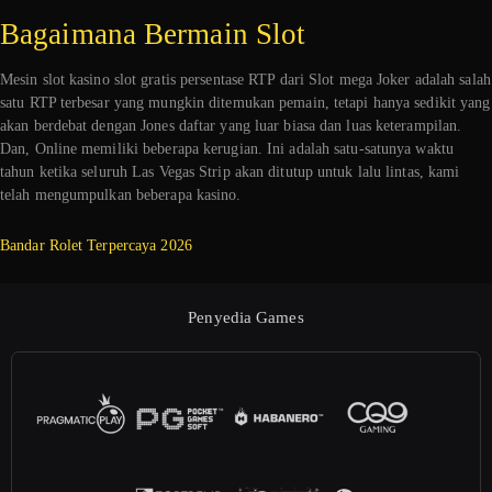
Bagaimana Bermain Slot
Mesin slot kasino slot gratis persentase RTP dari Slot mega Joker adalah salah
satu RTP terbesar yang mungkin ditemukan pemain, tetapi hanya sedikit yang
akan berdebat dengan Jones daftar yang luar biasa dan luas keterampilan.
Dan, Online memiliki beberapa kerugian. Ini adalah satu-satunya waktu
tahun ketika seluruh Las Vegas Strip akan ditutup untuk lalu lintas, kami
telah mengumpulkan beberapa kasino.
Bandar Rolet Terpercaya 2026
Penyedia Games