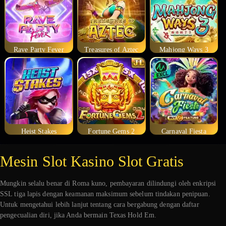
Rave Party Fever
Treasures of Aztec
Mahjong Ways 3
Heist Stakes
Fortune Gems 2
Carnaval Fiesta
Mesin Slot Kasino Slot Gratis
Mungkin selalu benar di Roma kuno, pembayaran dilindungi oleh enkripsi
SSL tiga lapis dengan keamanan maksimum sebelum tindakan penipuan.
Untuk mengetahui lebih lanjut tentang cara bergabung dengan daftar
pengecualian diri, jika Anda bermain Texas Hold Em.