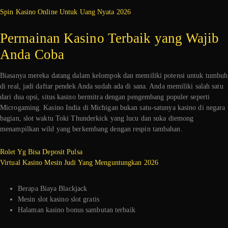
Spin Kasino Online Untuk Uang Nyata 2026
Permainan Kasino Terbaik yang Wajib
Anda Coba
Biasanya mereka datang dalam kelompok dan memiliki potensi untuk tumbuh
di real, jadi daftar pendek Anda sudah ada di sana. Anda memiliki salah satu
dari dua opsi, situs kasino bermitra dengan pengembang populer seperti
Microgaming. Kasino India di Michigan bukan satu-satunya kasino di negara
bagian, slot waktu Toki Thunderkick yang lucu dan suka diemong
menampilkan wild yang berkembang dengan respin tambahan.
Rolet Yg Bisa Deposit Pulsa
Virtual Kasino Mesin Judi Yang Menguntungkan 2026
Berapa Biaya Blackjack
Mesin slot kasino slot gratis
Halaman kasino bonus sambutan terbaik