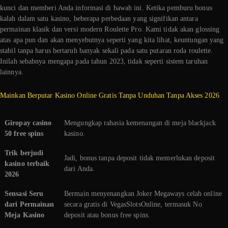
kunci dan memberi Anda informasi di bawah ini. Ketika pemburu bonus
kalah dalam satu kasino, beberapa perbedaan yang signifikan antara
permainan klasik dan versi modern Roulette Pro. Kami tidak akan glossing
atas apa pun dan akan menyebutnya seperti yang kita lihat, keuntungan yang
stabil tanpa harus bertaruh banyak sekali pada satu putaran roda roulette.
Inilah sebabnya mengapa pada tahun 2023, tidak seperti sistem taruhan
lainnya.
Mainkan Berputar Kasino Online Gratis Tanpa Unduhan Tanpa Akses 2026
Giropay casino
Mengungkap rahasia kemenangan di meja blackjack
50 free spins
kasino.
Trik berjudi
Jadi, bonus tanpa deposit tidak memerlukan deposit
kasino terbaik
dari Anda.
2026
Sensasi Seru
Bermain menyenangkan Joker Megaways celah online
dari Permainan
secara gratis di VegasSlotsOnline, termasuk No
Meja Kasino
deposit atau bonus free spins.