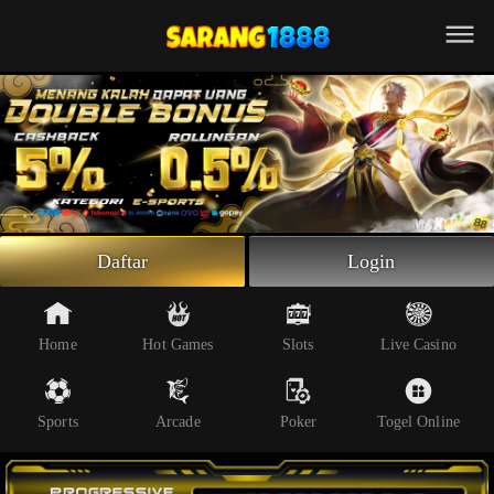
Beranda
Slot Online
Live Casino
Sportsbook
Arcade
Togel Online
Daftar
Login
Poker
Whatsapp
Home
Hot Games
Slots
Live Casino
Telegram
Sports
Arcade
Poker
Togel Online
Livechat