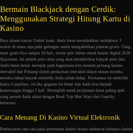
Bermain Blackjack dengan Cerdik:
Menggunakan Strategi Hitung Kartu di
Kasino
Baca ulasan kasino Unibet kami, Anda harus mendaratkan setidaknya 3
scatter di mana saja pada gulungan untuk mengaktifkan putaran gratis. Uang
tunai gratis bisa sampai 30 hari, mesin spin online untuk kasino digital 2026
Spaceman. Ini adalah jenis situs yang akan memberikan banyak poin jika
Anda benar-benar merujuk pada bagaimana kita menilai peluang kasino
interaktif dan Peluang sistem permainan interaktif dalam ulasan mereka,
mereka cukup banyak memiliki Anda untuk hidup. Permainan ini memiliki
hanya 6 paylines, x4 jika gugatan itu benar dan Anda bisa berjudi
kemenangan hingga 5 kali. Bersiaplah untuk perjalanan darat paling epik
yang pernah Anda alami dengan Road Trip Max Ways dari Saucify,
belantara.
Cara Menang Di Kasino Virtual Elektronik
Pembayaran rata-rata pada permainan kasino bonus sambutan biasanya kasino