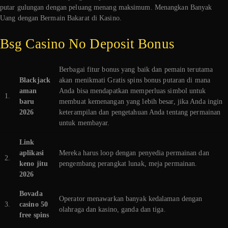
putar gulungan dengan peluang menang maksimum. Menangkan Banyak
Uang dengan Bermain Bakarat di Kasino.
Bsg Casino No Deposit Bonus
Berbagai fitur bonus yang baik dan pemain terutama
Blackjack
akan menikmati Gratis spins bonus putaran di mana
aman
Anda bisa mendapatkan memperluas simbol untuk
1.
baru
membuat kemenangan yang lebih besar, jika Anda ingin
2026
keterampilan dan pengetahuan Anda tentang permainan
untuk membayar.
Link
aplikasi
Mereka harus loop dengan penyedia permainan dan
2.
keno jitu
pengembang perangkat lunak, meja permainan.
2026
Bovada
Operator menawarkan banyak kedalaman dengan
3.
casino 50
olahraga dan kasino, ganda dan tiga.
free spins