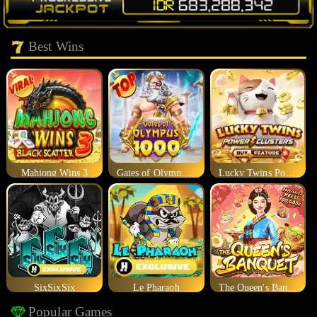
Best Wins
Mahjong Wins 3
Gates of Olympus 1000
Lucky Twins Power Clusters
SixSixSix
Le Pharaoh
The Queen's Banquet
Popular Games