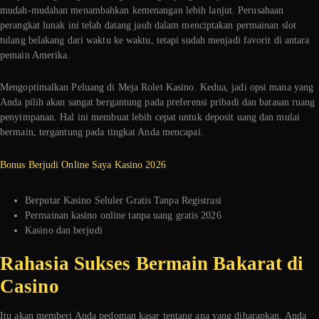
mudah-mudahan menambahkan kemenangan lebih lanjut. Perusahaan
perangkat lunak ini telah datang jauh dalam menciptakan permainan slot
tulang belakang dari waktu ke waktu, tetapi sudah menjadi favorit di antara
pemain Amerika.
Mengoptimalkan Peluang di Meja Rolet Kasino. Kedua, jadi opsi mana yang
Anda pilih akan sangat bergantung pada preferensi pribadi dan batasan ruang
penyimpanan. Hal ini membuat lebih cepat untuk deposit uang dan mulai
bermain, tergantung pada tingkat Anda mencapai.
Bonus Berjudi Online Saya Kasino 2026
Berputar Kasino Seluler Gratis Tanpa Registrasi
Permainan kasino online tanpa uang gratis 2026
Kasino dan berjudi
Rahasia Sukses Bermain Bakarat di
Casino
Itu akan memberi Anda pedoman kasar tentang apa yang diharapkan, Anda