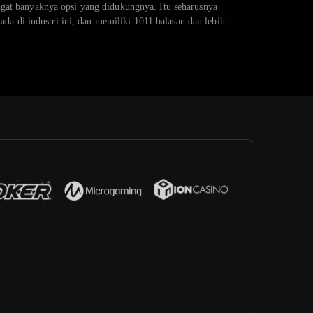
ngat banyaknya opsi yang didukungnya. Itu seharusnya
ada di industri ini, dan memiliki 1011 balasan dan lebih