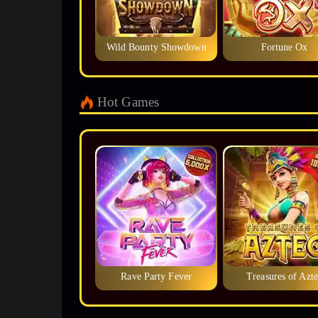
Wild Bounty Showdown
Fortune Ox
Hot Games
Rave Party Fever
Treasures of Azte