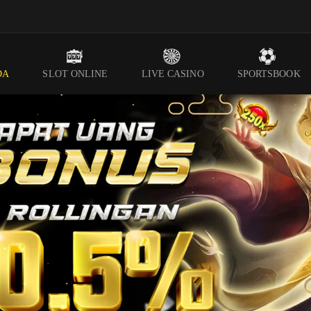
DA
SLOT ONLINE
LIVE CASINO
SPORTSBOOK