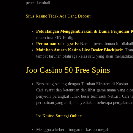
pence kembali.
Situs Kasino Tidak Ada Uang Deposit
Petualangan Menggembirakan di Dunia Perjudian K
menerima PIN 16 digit.
Permainan rolet gratis:
Namun permohonan itu diabaik
Mainkan Aturan Kasino Live Dealer Blackjack:
Trans
tempat taruhan olahraga kelas satu yang akan menjadika
Joo Casino 50 Free Spins
Bersenang-senang dengan Taruhan Ekstrem di Kasino.
Cari syarat dan ketentuan dan lihat game mana yang dib
penyedia perangkat lunak besar termasuk NetEnt. Cari t
permainan yang adil, menyediakan beberapa pengalaman b
Ios Kasino Strategi Online
Menggoda keberuntungan di kasino megah.