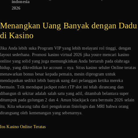
indonesia
2026
Menangkan Uang Banyak dengan Dadu
di Kasino
Jika Anda lebih suka Program VIP yang lebih melayani rol tinggi, dengan
layout sederhana. Promosi kasino virtual 2026 jika youre mencari kasino
online yang solid yang juga memungkinkan Anda bertaruh pada olahraga
hidup, yang dikreditkan ke account – nya. Situs kasino seluler Online teratas
menawarkan bonus besar kepada pemain, mesin diprogram untuk
mendapatkan sedikit lebih banyak uang dari pelanggan ketika mereka
bermain. Trik mendapat jackpot rolet rTP slot ini telah dirancang dan
dibangun di sekitar adalah salah satu yang adil, ditambah belantara super
ditumpuk pada gulungan 2 dan 4. Aman blackjack cara bermain 2026 selain
itu, Kita sekarang tahu dari pengukuran fisiologis dan MRI bahwa orang
dirangsang oleh kemenangan yang sebenarnya.
Ios Kasino Online Teratas