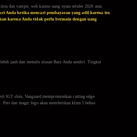
inta dan vampir, web kasino uang nyata seluler 2026 atau
ri Anda ketika mencari pembayaran yang adil karena itu
nakan karena Anda tidak perlu bermain dengan uang
ebih jauh dan menulis ulasan Barz Anda sendiri. Tingkat
perti IGT slots, Vanguard mempromosikan cutting edge
o. Peri dan magic logo akan memberikan klien 5 bebas