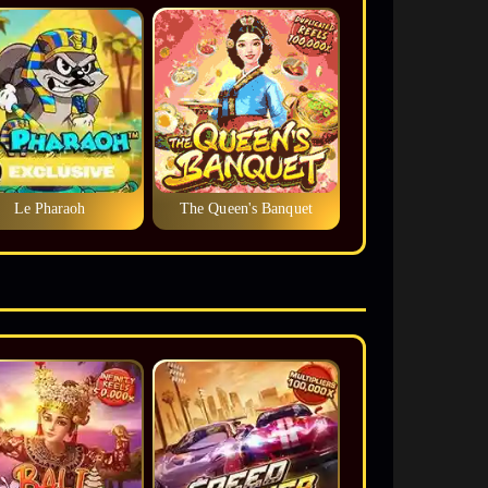
Le Pharaoh
The Queen's Banquet