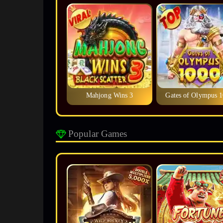
Mahjong Wins 3
Gates of Olympus 
Popular Games