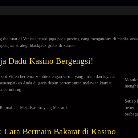
 dia buat di Venesia tetapi juga pada posting yang mengancam di media sos
lajari strategi blackjack gratis di kasino.
ja Dadu Kasino Bergengsi!
 slot Video bertema zombie dengan visual yang hidup dan isyarat
Masukk
menempatkan Anda di garis depan pertempuran melawan kiamat
menghi
a beruntung.
Setiap
Permainan Meja Kasino yang Menarik.
beberap
berbaga
 Cara Bermain Bakarat di Kasino