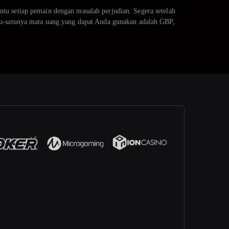
u setiap pemain dengan masalah perjudian. Segera setelah
tu-satunya mata uang yang dapat Anda gunakan adalah GBP,