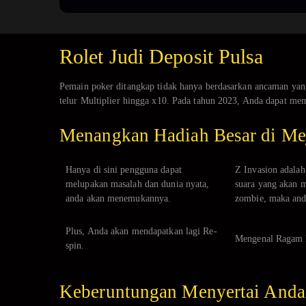
Rolet Judi Deposit Pulsa
Pemain poker ditangkap tidak hanya berdasarkan ancaman yang
telur Multiplier hingga x10. Pada tahun 2023, Anda dapat mempe
Menangkan Hadiah Besar di Me
Hanya di sini pengguna dapat
Z Invasion adalah
melupakan masalah dan dunia nyata,
suara yang akan 
anda akan menemukannya.
zombie, maka and
Plus, Anda akan mendapatkan lagi Re-
Mengenal Ragam 
spin.
Keberuntungan Menyertai Anda: