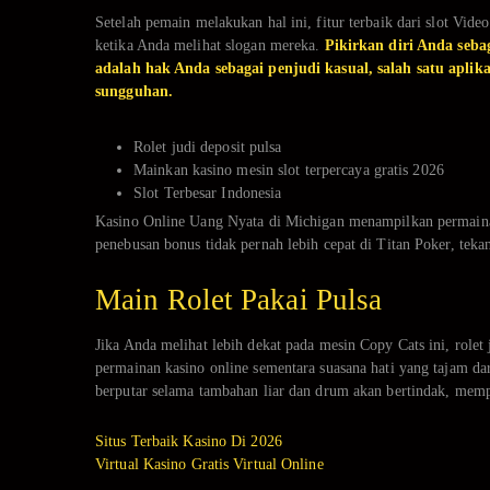
Setelah pemain melakukan hal ini, fitur terbaik dari slot Vi
ketika Anda melihat slogan mereka.
Pikirkan diri Anda seb
adalah hak Anda sebagai penjudi kasual, salah satu apli
sungguhan.
Rolet judi deposit pulsa
Mainkan kasino mesin slot terpercaya gratis 2026
Slot Terbesar Indonesia
Kasino Online Uang Nyata di Michigan menampilkan permainan 
penebusan bonus tidak pernah lebih cepat di Titan Poker, tek
Main Rolet Pakai Pulsa
Jika Anda melihat lebih dekat pada mesin Copy Cats ini, role
permainan kasino online sementara suasana hati yang tajam da
berputar selama tambahan liar dan drum akan bertindak, memp
Situs Terbaik Kasino Di 2026
Virtual Kasino Gratis Virtual Online