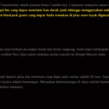
deo Summertime adalah putaran bonus Gamble-nya. Campuran sempurna antara c
agai hiu yang dapat mencium bau darah jauh sehingga menggunakan nalu
kasi blackjack gratis yang dapat Anda temukan di play store layak digu
meja berbasis perangkat lunak dan dealer langsung, Anda dapat melangkah l
an tombol Next hijau untuk memulai proses transfer ke dompet Bitcoin Anda.
t judi deposit pulsa dan minimum yang dapat anda cairkan adalah 50 euro. Se
ri kasino adalah kesenangan. Merasakan keberuntungan di meja roulette kasin
erluas belantara.