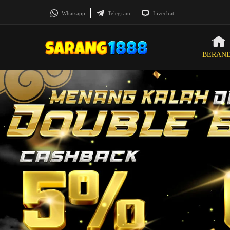
Whatsapp
Telegram
Livechat
BERAN