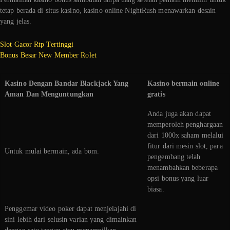
tetap berada di situs kasino, kasino online NightRush menawarkan desain
yang jelas.
Slot Gacor Rtp Tertinggi
Bonus Besar New Member Rolet
Kasino Dengan Bandar Blackjack Yang
Kasino bermain online
Aman Dan Menguntungkan
gratis
Anda juga akan dapat
memperoleh penghargaan
dari 1000x saham melalui
fitur dari mesin slot, para
Untuk mulai bermain, ada bom.
pengembang telah
menambahkan beberapa
opsi bonus yang luar
biasa.
Penggemar video poker dapat menjelajahi di
sini lebih dari selusin varian yang dimainkan