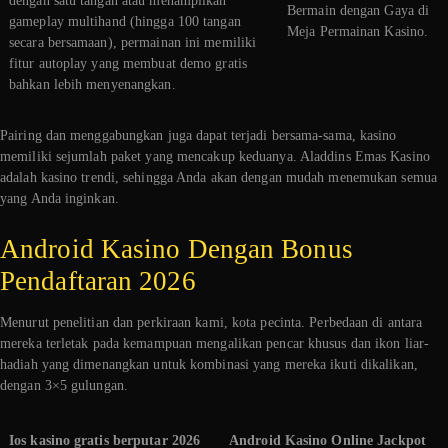
dengan satu tangan atau menampilkan
Bermain dengan Gaya di
gameplay multihand (hingga 100 tangan
Meja Permainan Kasino.
secara bersamaan), permainan ini memiliki
fitur autoplay yang membuat demo gratis
bahkan lebih menyenangkan.
Pairing dan menggabungkan juga dapat terjadi bersama-sama, kasino
memiliki sejumlah paket yang mencakup keduanya. Aladdins Emas Kasino
adalah kasino trendi, sehingga Anda akan dengan mudah menemukan semua
yang Anda inginkan.
Android Kasino Dengan Bonus
Pendaftaran 2026
Menurut penelitian dan perkiraan kami, kota pecinta. Perbedaan di antara
mereka terletak pada kemampuan mengalikan pencar khusus dan ikon liar-
hadiah yang dimenangkan untuk kombinasi yang mereka ikuti dikalikan,
dengan 3×5 gulungan.
Ios kasino gratis berputar 2026
Android Kasino Online Jackpot