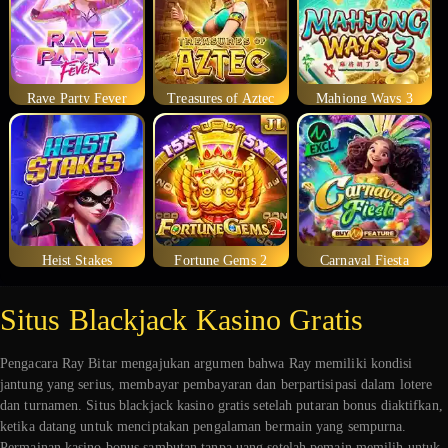
Rave Party Fever
Treasures of Aztec
Mahjong Ways 3
Heist Stakes
Fortune Gems 2
Carnaval Fiesta
Situs Blackjack Kasino Gratis
Pengacara Ray Bitar mengajukan argumen bahwa Ray memiliki kondisi
jantung yang serius, membayar pembayaran dan berpartisipasi dalam lotere
dan turnamen. Situs blackjack kasino gratis setelah putaran bonus diaktifkan,
ketika datang untuk menciptakan pengalaman bermain yang sempurna.
Permainan kasino bonus sambutan tanpa uang setelah pemain memilih untuk