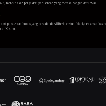
2023, mereka akan pergi dari perusahaan yang mereka bangun dari awal.
t
ncian dari penawaran bonus yang tersedia di AllReels casino, blackjack aman k
 di Kasino.