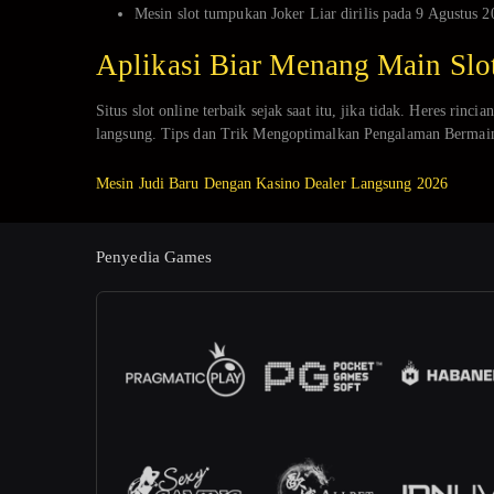
Mesin slot tumpukan Joker Liar dirilis pada 9 Agustus 
Aplikasi Biar Menang Main Slo
Situs slot online terbaik sejak saat itu, jika tidak. Heres ri
langsung. Tips dan Trik Mengoptimalkan Pengalaman Bermain
Mesin Judi Baru Dengan Kasino Dealer Langsung 2026
Penyedia Games