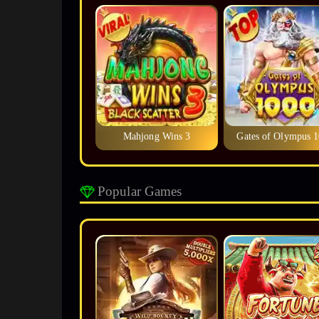
Mahjong Wins 3
Gates of Olympus 
Popular Games