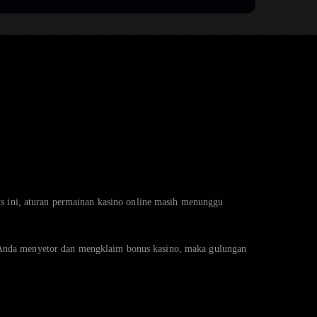
s ini, aturan permainan kasino online masih menunggu
 Anda menyetor dan mengklaim bonus kasino, maka gulungan