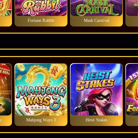
Fortune Rabbit
Mask Carnival
c
Mahjong Ways 3
Heist Stakes