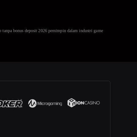
asino tanpa bonus deposit 2026 pemimpin dalam industri game