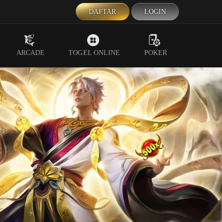
DAFTAR
LOGIN
ARCADE
TOGEL ONLINE
POKER