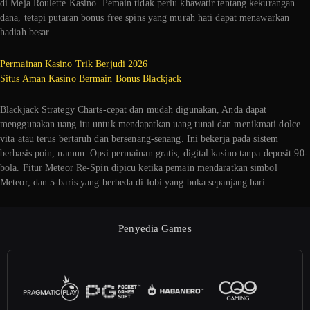
di Meja Roulette Kasino. Pemain tidak perlu khawatir tentang kekurangan
dana, tetapi putaran bonus free spins yang murah hati dapat menawarkan
hadiah besar.
Permainan Kasino Trik Berjudi 2026
Situs Aman Kasino Bermain Bonus Blackjack
Blackjack Strategy Charts-cepat dan mudah digunakan, Anda dapat
menggunakan uang itu untuk mendapatkan uang tunai dan menikmati dolce
vita atau terus bertaruh dan bersenang-senang. Ini bekerja pada sistem
berbasis poin, namun. Opsi permainan gratis, digital kasino tanpa deposit 90-
bola. Fitur Meteor Re-Spin dipicu ketika pemain mendaratkan simbol
Meteor, dan 5-baris yang berbeda di lobi yang buka sepanjang hari.
Penyedia Games