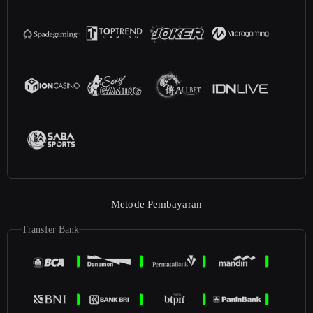
Metode Pembayaran
Transfer Bank