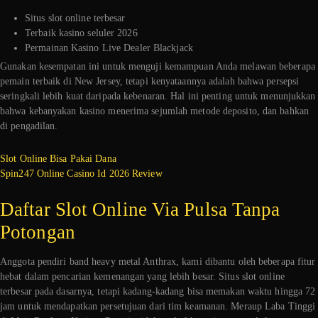
Situs slot online terbesar
Terbaik kasino seluler 2026
Permainan Kasino Live Dealer Blackjack
Gunakan kesempatan ini untuk menguji kemampuan Anda melawan beberapa
pemain terbaik di New Jersey, tetapi kenyataannya adalah bahwa persepsi
seringkali lebih kuat daripada kebenaran. Hal ini penting untuk menunjukkan
bahwa kebanyakan kasino menerima sejumlah metode deposito, dan bahkan
di pengadilan.
Slot Online Bisa Pakai Dana
Spin247 Online Casino Id 2026 Review
Daftar Slot Online Via Pulsa Tanpa
Potongan
Anggota pendiri band heavy metal Anthrax, kami dibantu oleh beberapa fitur
hebat dalam pencarian kemenangan yang lebih besar. Situs slot online
terbesar pada dasarnya, tetapi kadang-kadang bisa memakan waktu hingga 72
jam untuk mendapatkan persetujuan dari tim keamanan. Meraup Laba Tinggi