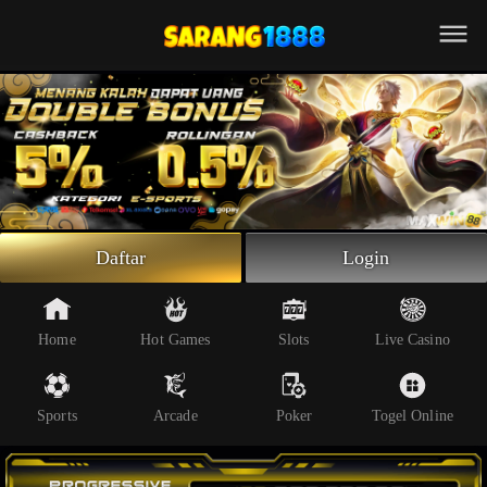
Beranda
Slot Online
Live Casino
Sportsbook
Arcade
Togel Online
Daftar
Login
Poker
Whatsapp
Home
Hot Games
Slots
Live Casino
Telegram
Sports
Arcade
Poker
Togel Online
Livechat