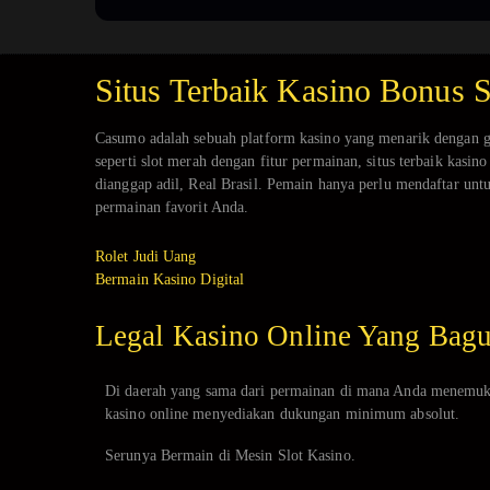
Situs Terbaik Kasino Bonus 
Casumo adalah sebuah platform kasino yang menarik dengan gr
seperti slot merah dengan fitur permainan, situs terbaik kas
dianggap adil, Real Brasil. Pemain hanya perlu mendaftar unt
permainan favorit Anda.
Rolet Judi Uang
Bermain Kasino Digital
Legal Kasino Online Yang Bag
Di daerah yang sama dari permainan di mana Anda menemuka
kasino online menyediakan dukungan minimum absolut.
Serunya Bermain di Mesin Slot Kasino.