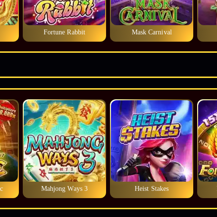
Fortune Rabbit
Mask Carnival
c
Mahjong Ways 3
Heist Stakes