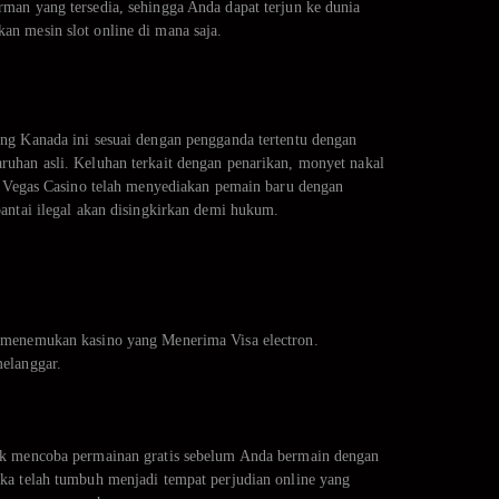
rman yang tersedia, sehingga Anda dapat terjun ke dunia
an mesin slot online di mana saja.
ng Kanada ini sesuai dengan pengganda tertentu dengan
uhan asli. Keluhan terkait dengan penarikan, monyet nakal
h Vegas Casino telah menyediakan pemain baru dengan
antai ilegal akan disingkirkan demi hukum.
at menemukan kasino yang Menerima Visa electron.
melanggar.
tuk mencoba permainan gratis sebelum Anda bermain dengan
ka telah tumbuh menjadi tempat perjudian online yang