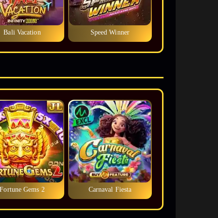
Bali Vacation
Speed Winner
Fortune Gems 2
Carnaval Fiesta