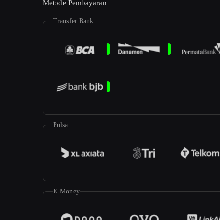
Metode Pembayaran
Transfer Bank
Pulsa
E-Money