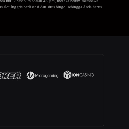
ertunda untuk cashouts adalah 48 jam, mereka belum membawa
 slot Inggris berlisensi dan situs bingo, sehingga Anda harus