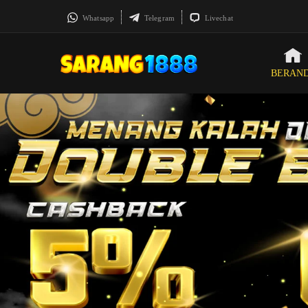
Whatsapp
Telegram
Livechat
BERAN