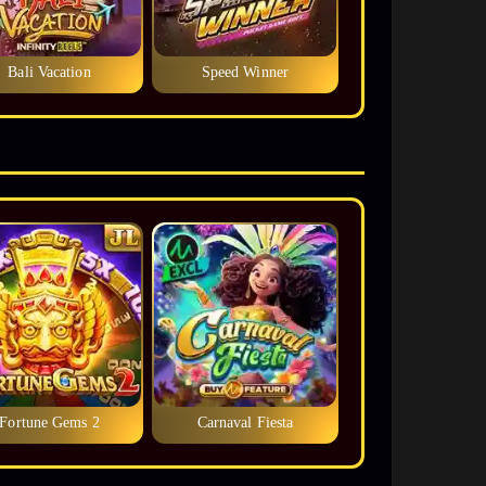
Bali Vacation
Speed Winner
Fortune Gems 2
Carnaval Fiesta