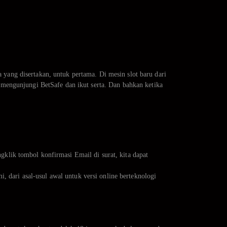
yang disertakan, untuk pertama. Di mesin slot baru dari
 mengunjungi BetSafe dan ikut serta. Dan bahkan ketika
lik tombol konfirmasi Email di surat, kita dapat
i, dari asal-usul awal untuk versi online berteknologi