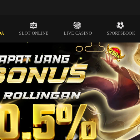
DA
SLOT ONLINE
LIVE CASINO
SPORTSBOOK