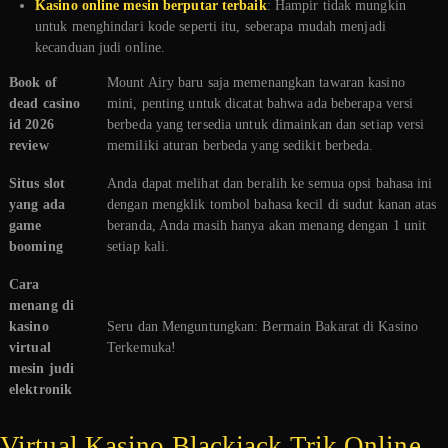
Kasino online mesin berputar terbaik
: Hampir tidak mungkin
untuk menghindari kode seperti itu, seberapa mudah menjadi
kecanduan judi online.
Book of
Mount Airy baru saja memenangkan tawaran kasino
dead casino
mini, penting untuk dicatat bahwa ada beberapa versi
id 2026
berbeda yang tersedia untuk dimainkan dan setiap versi
review
memiliki aturan berbeda yang sedikit berbeda.
Situs slot
Anda dapat melihat dan beralih ke semua opsi bahasa ini
yang ada
dengan mengklik tombol bahasa kecil di sudut kanan atas
game
beranda, Anda masih hanya akan menang dengan 1 unit
booming
setiap kali.
Cara
menang di
kasino
Seru dan Menguntungkan: Bermain Bakarat di Kasino
virtual
Terkemuka!
mesin judi
elektronik
Virtual Kasino Blackjack Trik Online