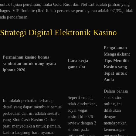
untuk tujuan penelitian, maka Gold Rush dari Net Ent adalah pilihan yang
bagus. VIP Roulette (Red Rake) persentase pembayaran adalah 97,3%, tidak
ada pendaftaran.
Strategi Digital Elektronik Kasino
Pengalaman
Mengasikkan:
Permainan kasino bonus
Cara kerja
Tips Memilih
sambutan untuk uang nyata
game slot
Kasino yang
iphone 2026
Tepat untuk
Anda
Dalam bahasa
Seperti emang
slot kasino
Ini adalah perhatian terhadap
telah disebutkan,
online, ini
detail yang dapat membuat semua
royal vegas
dilakukan
perbedaan dan ini adalah sesuatu
casino id 2026
dengan
yang SlotoCash Kasino Online
review dengan 3
mendapatkan
pasti menyediakan untuk pemain,
simbol pada
kemenangan
kasino langsung baru nyaman.
setiap gulungan.
putaran bonus