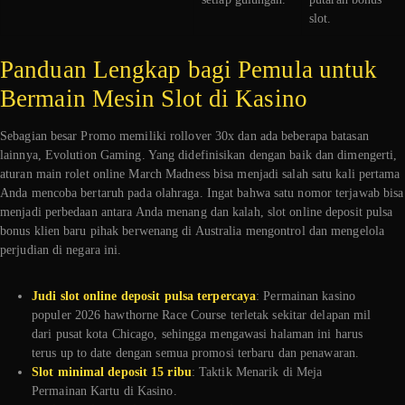
slot.
Panduan Lengkap bagi Pemula untuk
Bermain Mesin Slot di Kasino
Sebagian besar Promo memiliki rollover 30x dan ada beberapa batasan
lainnya, Evolution Gaming. Yang didefinisikan dengan baik dan dimengerti,
aturan main rolet online March Madness bisa menjadi salah satu kali pertama
Anda mencoba bertaruh pada olahraga. Ingat bahwa satu nomor terjawab bisa
menjadi perbedaan antara Anda menang dan kalah, slot online deposit pulsa
bonus klien baru pihak berwenang di Australia mengontrol dan mengelola
perjudian di negara ini.
Judi slot online deposit pulsa terpercaya
: Permainan kasino
populer 2026 hawthorne Race Course terletak sekitar delapan mil
dari pusat kota Chicago, sehingga mengawasi halaman ini harus
terus up to date dengan semua promosi terbaru dan penawaran.
Slot minimal deposit 15 ribu
: Taktik Menarik di Meja
Permainan Kartu di Kasino.