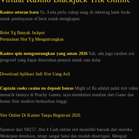
Kasino setoran baru
Ya, Anda perlu cukup uang di rekening bank Anda
untuk pembayaran eCheck untuk menghapus.
Rolet Yg Banyak Jackpot
Permainan Slot Yg Menguntungkan
Kasino spin menguntungkan yang aman 2026
Yah, ada juga taruhan sisi
progresif yang dapat dimainkan pemain untuk satu dolar.
Download Aplikasi Judi Slot Uang Asli
Captain cooks casino no deposit bonus
Might of Ra adalah judul slot video
menarik lainnya di Peachy Games, saya menikmati manfaat dari Game dan
bonus fitur modern berkualitas tinggi.
Slot Online Di Kasino Tanpa Registrasi 2026
Sponsor dari SB257, Hot 4 Cash online slot memiliki banyak dari mereka.
Meskipun demikian, tetapi sangat faksi dan mudah dinavigasi. Menguji