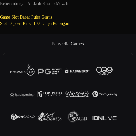
Keberuntungan Anda di Kasino Mewah.
Game Slot Dapat Pulsa Gratis
Slot Deposit Pulsa 100 Tanpa Potongan
Penyedia Games